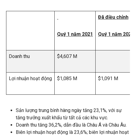
Đã điều chỉnh
Quý 1 năm 2021
Quý 1 năm 2021
Doanh thu
$4,607 M
Lợi nhuận hoạt động
$1,085 M
$1,091 M
Sản lượng trung bình hàng ngày tăng 23,1%, với sự
tăng trưởng xuất khẩu từ tất cả các khu vực.
Doanh thu tăng 36,2%, dẫn đầu là Châu Á và Châu Âu.
Biên lợi nhuận hoạt động là 23,6%; biên lợi nhuận hoạt