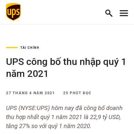
TÀI CHÍNH
UPS công bố thu nhập quý 1
năm 2021
27 THÁNG 4 NĂM 2021
25 PHÚT ĐỌC
UPS (NYSE:UPS) hôm nay đã công bố doanh
thu hợp nhất quý 1 năm 2021 là 22,9 tỷ USD,
tăng 27% so với quý 1 năm 2020.