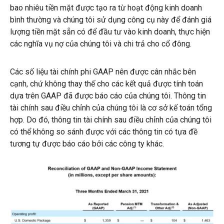
bao nhiêu tiền mặt được tạo ra từ hoạt động kinh doanh
bình thường và chúng tôi sử dụng công cụ này để đánh giá
lượng tiền mặt sẵn có để đầu tư vào kinh doanh, thực hiện
các nghĩa vụ nợ của chúng tôi và chi trả cho cổ đông.
Các số liệu tài chính phi GAAP nên được cân nhắc bên
cạnh, chứ không thay thế cho các kết quả được tính toán
dựa trên GAAP đã được báo cáo của chúng tôi. Thông tin
tài chính sau điều chỉnh của chúng tôi là cơ sở kế toán tổng
hợp. Do đó, thông tin tài chính sau điều chỉnh của chúng tôi
có thể không so sánh được với các thông tin có tựa đề
tương tự được báo cáo bởi các công ty khác.