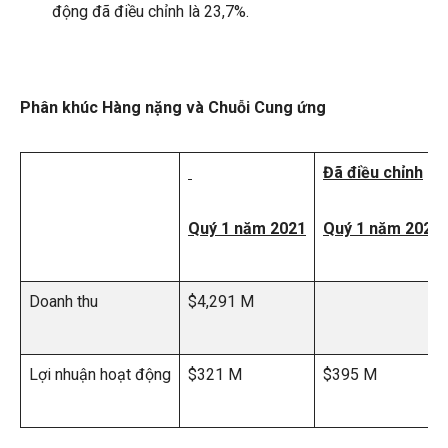
động đã điều chỉnh là 23,7%.
Phân khúc Hàng nặng và Chuỗi Cung ứng
Đã điều chỉnh
Quý 1 năm 2021
Quý 1 năm 2021
Doanh thu
$4,291 M
Lợi nhuận hoạt động
$321 M
$395 M