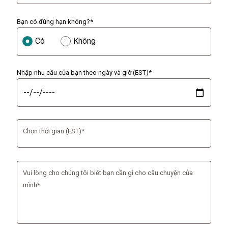
Bạn có đúng hạn không?*
Có
Không
Nhập nhu cầu của bạn theo ngày và giờ (EST)*
Chọn thời gian (EST)*
Vui lòng cho chúng tôi biết bạn cần gì cho câu chuyện của
mình*