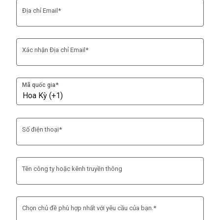
Địa chỉ Email*
Xác nhận Địa chỉ Email*
Mã quốc gia*
Số điện thoại*
Tên công ty hoặc kênh truyền thông
Chọn chủ đề phù hợp nhất với yêu cầu của bạn.*