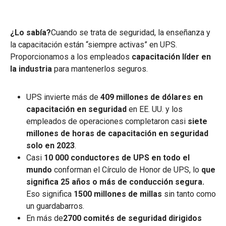
¿Lo sabía?
Cuando se trata de seguridad, la enseñanza y
la capacitación están “siempre activas” en UPS.
Proporcionamos a los empleados
capacitación líder en
la industria
para mantenerlos seguros.
UPS invierte más de
409 millones de dólares en
capacitación en seguridad
en EE. UU. y los
empleados de operaciones completaron casi
siete
millones de horas de capacitación en seguridad
solo en 2023
.
Casi
10 000 conductores de UPS en todo el
mundo
conforman el Círculo de Honor de UPS, lo
que
significa 25 años o más de conducción segura.
Eso significa
1500 millones de millas
sin tanto como
un guardabarros.
En más de
2700 comités de seguridad dirigidos