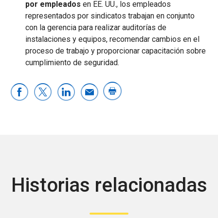
por empleados
en EE. UU., los empleados
representados por sindicatos trabajan en conjunto
con la gerencia para realizar auditorías de
instalaciones y equipos, recomendar cambios en el
proceso de trabajo y proporcionar capacitación sobre
cumplimiento de seguridad.
Historias relacionadas