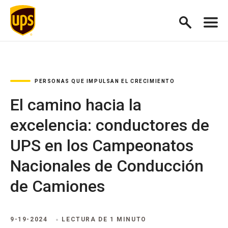
PERSONAS QUE IMPULSAN EL CRECIMIENTO
El camino hacia la
excelencia: conductores de
UPS en los Campeonatos
Nacionales de Conducción
de Camiones
9-19-2024
LECTURA DE 1 MINUTO