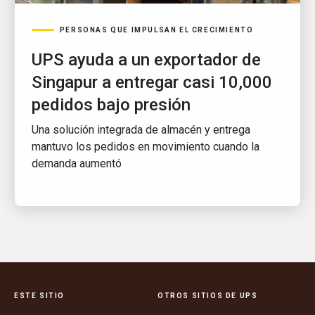
PERSONAS QUE IMPULSAN EL CRECIMIENTO
UPS ayuda a un exportador de
Singapur a entregar casi 10,000
pedidos bajo presión
Una solución integrada de almacén y entrega
mantuvo los pedidos en movimiento cuando la
demanda aumentó
ESTE SITIO
OTROS SITIOS DE UPS