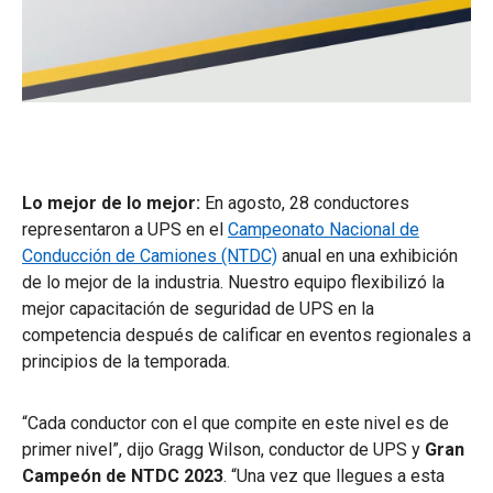
Lo mejor de lo mejor:
En agosto, 28 conductores
representaron a UPS en el
Campeonato Nacional de
Conducción de Camiones (NTDC)
anual en una exhibición
de lo mejor de la industria. Nuestro equipo flexibilizó la
mejor capacitación de seguridad de UPS en la
competencia después de calificar en eventos regionales a
principios de la temporada.
“Cada conductor con el que compite en este nivel es de
primer nivel”, dijo Gragg Wilson, conductor de UPS y
Gran
Campeón de NTDC 2023
. “Una vez que llegues a esta