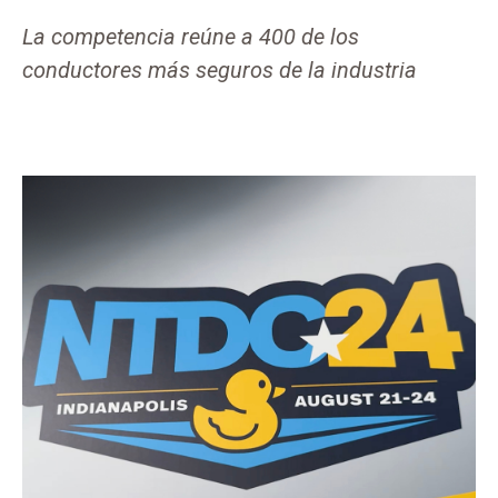
La competencia reúne a 400 de los
conductores más seguros de la industria