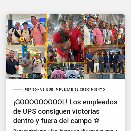
PERSONAS QUE IMPULSAN EL CRECIMIENTO
¡GOOOOOOOOOL! Los empleados
de UPS consiguen victorias
dentro y fuera del campo ⚽