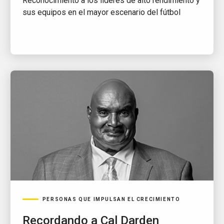
Reconocimiento a los líderes de alto rendimiento y
sus equipos en el mayor escenario del fútbol
PERSONAS QUE IMPULSAN EL CRECIMIENTO
Recordando a Cal Darden