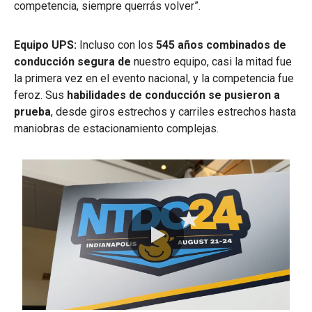
competencia, siempre querrás volver”.
Equipo UPS:
Incluso con los
545 años combinados de
conducción segura de
nuestro equipo, casi la mitad fue
la primera vez en el evento nacional, y la competencia fue
feroz. Sus
habilidades de conducción se pusieron a
prueba
, desde giros estrechos y carriles estrechos hasta
maniobras de estacionamiento complejas.
0:00 / 1:12