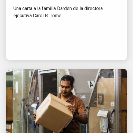
Una carta a la familia Darden de la directora
ejecutiva Carol B. Tomé