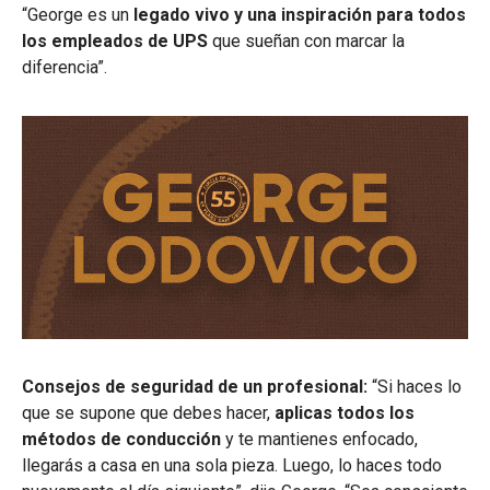
“George es un
legado vivo y una inspiración
para todos
los empleados de UPS
que sueñan con marcar la
diferencia”.
Consejos de seguridad de un profesional:
“Si haces lo
que se supone que debes hacer,
aplicas todos los
métodos de conducción
y te mantienes enfocado,
llegarás a casa en una sola pieza. Luego, lo haces todo