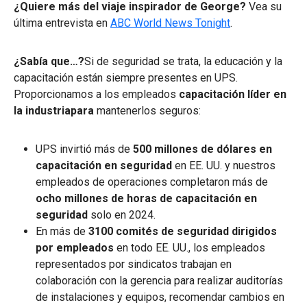
¿Quiere más del viaje inspirador de George?
Vea su
última entrevista en
ABC World News Tonight
.
¿Sabía que…?
Si de seguridad se trata, la educación y la
capacitación están siempre presentes en UPS.
Proporcionamos a los empleados
capacitación líder en
la industriapara
mantenerlos seguros:
UPS invirtió más de
500 millones de dólares en
capacitación en seguridad
en EE. UU. y nuestros
empleados de operaciones completaron más de
ocho millones de horas
de capacitación en
seguridad
solo en 2024.
En más de
3100 comités de seguridad dirigidos
por empleados
en todo EE. UU., los empleados
representados por sindicatos trabajan en
colaboración con la gerencia para realizar auditorías
de instalaciones y equipos, recomendar cambios en