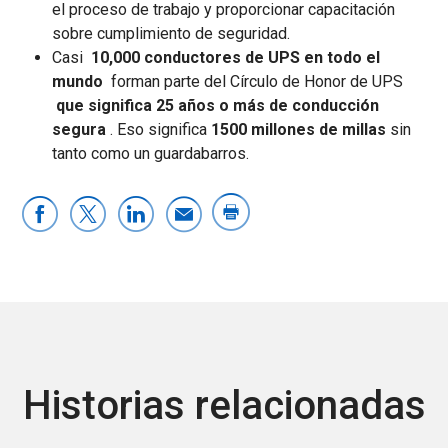
el proceso de trabajo y proporcionar capacitación
sobre cumplimiento de seguridad.
Casi
10,000 conductores de UPS en todo el
mundo
forman parte del Círculo de Honor de UPS
que significa 25 años o más de conducción
segura
. Eso significa
1500 millones de millas
sin
tanto como un guardabarros.
Historias relacionadas