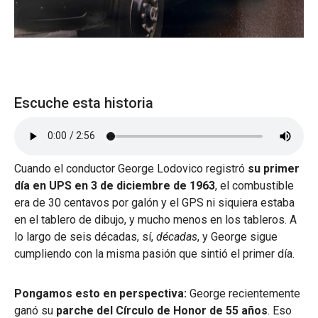
Escuche esta historia
Cuando el conductor George Lodovico registró
su primer
día en UPS en 3 de diciembre de 1963
, el combustible
era de 30 centavos por galón y el GPS ni siquiera estaba
en el tablero de dibujo, y mucho menos en los tableros. A
lo largo de seis décadas, sí,
décadas
, y George sigue
cumpliendo con la misma pasión que sintió el primer día.
Pongamos esto en perspectiva:
George recientemente
ganó su
parche del Círculo de Honor de 55 años
. Eso