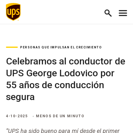
PERSONAS QUE IMPULSAN EL CRECIMIENTO
Celebramos al conductor de
UPS George Lodovico por
55 años de conducción
segura
4-10-2025
MENOS DE UN MINUTO
“UPS ha sido bueno para mí desde el primer