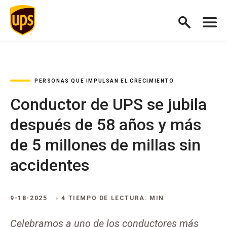
PERSONAS QUE IMPULSAN EL CRECIMIENTO
Conductor de UPS se jubila
después de 58 años y más
de 5 millones de millas sin
accidentes
9-18-2025
4 TIEMPO DE LECTURA: MIN
Celebramos a uno de los conductores más