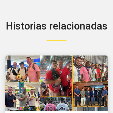
Historias relacionadas