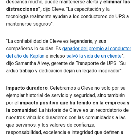
descansa mucho, puede mantenerse alerta y
eliminar las
distracciones”,
dijo Cleve. “La capacitación y la
tecnología realmente ayudan a los conductores de UPS a
mantenerse seguros”.
“La confiabilidad de Cleve es legendaria, y sus
compañeros lo cuidan. Es
ganador del premio al conductor
del año de Kaplan
e incluso
salvó la vida de un cliente
”,
dijo Samantha Alvey, gerente de Transporte de UPS. “Su
arduo trabajo y dedicación dejan un legado inspirador”.
Impacto duradero
: Celebramos a Cleve no solo por su
ejemplar historial de servicio y seguridad, sino también
por el
impacto positivo que ha tenido en la empresa y
la comunidad
. La historia de Cleve es un recordatorio de
nuestros vínculos duraderos con las comunidades a las
que servimos, y los valores de confianza,
responsabilidad, excelencia e integridad que definen a