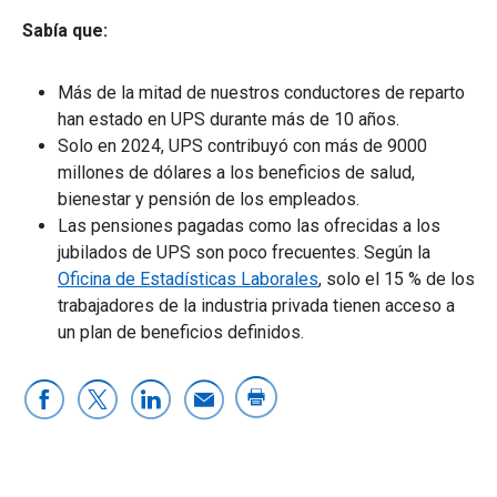
Sabía que:
Más de la mitad de nuestros conductores de reparto
han estado en UPS durante más de 10 años.
Solo en 2024, UPS contribuyó con más de 9000
millones de dólares a los beneficios de salud,
bienestar y pensión de los empleados.
Las pensiones pagadas como las ofrecidas a los
jubilados de UPS son poco frecuentes. Según la
Oficina de Estadísticas Laborales
, solo el 15 % de los
trabajadores de la industria privada tienen acceso a
un plan de beneficios definidos.