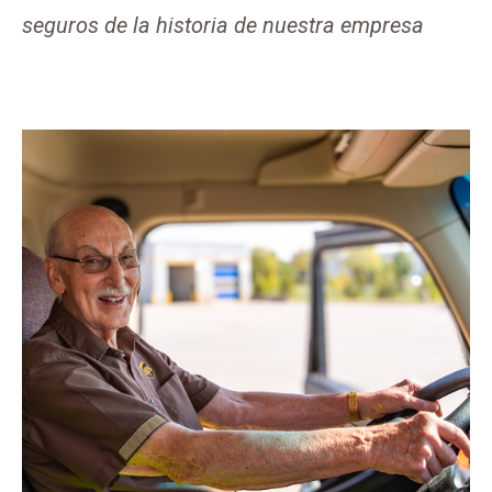
seguros de la historia de nuestra empresa