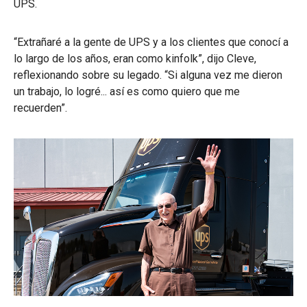
UPS.
“Extrañaré a la gente de UPS y a los clientes que conocí a
lo largo de los años, eran como kinfolk”, dijo Cleve,
reflexionando sobre su legado. “Si alguna vez me dieron
un trabajo, lo logré... así es como quiero que me
recuerden”.