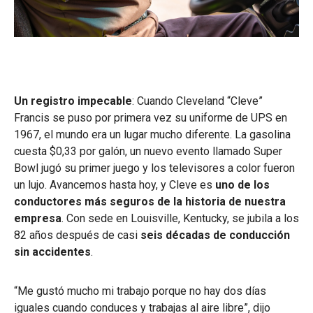
Un registro impecable
: Cuando Cleveland “Cleve”
Francis se puso por primera vez su uniforme de UPS en
1967, el mundo era un lugar mucho diferente. La gasolina
cuesta $0,33 por galón, un nuevo evento llamado Super
Bowl jugó su primer juego y los televisores a color fueron
un lujo. Avancemos hasta hoy, y Cleve es
uno de los
conductores más seguros de la historia de nuestra
empresa
. Con sede en Louisville, Kentucky, se jubila a los
82 años después de casi
seis décadas de conducción
sin accidentes
.
“Me gustó mucho mi trabajo porque no hay dos días
iguales cuando conduces y trabajas al aire libre”, dijo