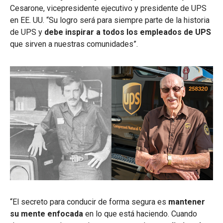
Cesarone, vicepresidente ejecutivo y presidente de UPS
en EE. UU.
“Su logro será para siempre parte de la historia
de UPS y
debe inspirar a todos los empleados de UPS
que sirven a nuestras comunidades”.
“El secreto para conducir de forma segura es
mantener
su mente enfocada
en lo que está haciendo. Cuando