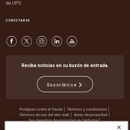
de UPS
CONECTARSE
Reciba noticias en su buzón de entrada.
Suscribirse
Protéjase contra el fraude
Términos y condiciones
Términos de uso del sitio web
Aviso de privacidad
Sus derechos de privacidad en California
Configuración de cookies