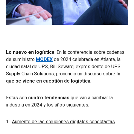
Lo nuevo en logística
: En la conferencia sobre cadenas
de suministro
MODEX
de 2024 celebrada en Atlanta, la
ciudad natal de UPS, Bill Seward, expresidente de UPS
Supply Chain Solutions, pronunció un discurso sobre
lo
que se viene en cuestión de logística
.
Estas son
cuatro tendencias
que van a cambiar la
industria en 2024 y los años siguientes:
1.
Aumento de las soluciones digitales conectactas