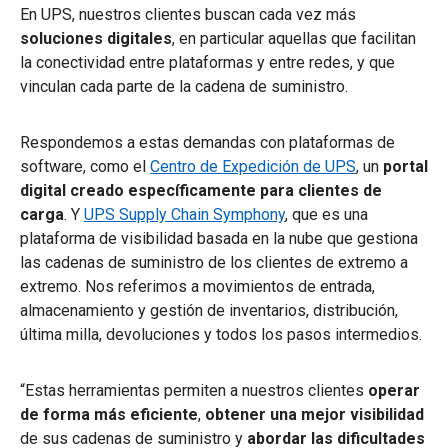
En UPS, nuestros clientes buscan cada vez más
soluciones digitales
, en particular aquellas que facilitan
la conectividad entre plataformas y entre redes, y que
vinculan cada parte de la cadena de suministro.
Respondemos a estas demandas con plataformas de
software, como el
Centro de Expedición de UPS
, un
portal
digital creado específicamente para clientes de
carga
. Y
UPS Supply Chain Symphony
, que es una
plataforma de visibilidad basada en la nube que gestiona
las cadenas de suministro de los clientes de extremo a
extremo. Nos referimos a movimientos de entrada,
almacenamiento y gestión de inventarios, distribución,
última milla, devoluciones y todos los pasos intermedios.
“Estas herramientas permiten a nuestros clientes
operar
de forma más eficiente
,
obtener una mejor visibilidad
de sus cadenas de suministro y
abordar las dificultades