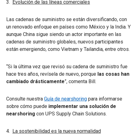
3.
Evolución de las líneas comerciales
Las cadenas de suministro se están diversificando, con
un renovado enfoque en países como México y la India. Y
aunque China sigue siendo un actor importante en las
cadenas de suministro globales, nuevos participantes
están emergiendo, como Vietnam y Tailandia, entre otros.
“Si la última vez que revisó su cadena de suministro fue
hace tres años, revísela de nuevo, porque
las cosas han
cambiado drásticamente
”, comenta Bill.
Consulte nuestra
Guía de nearshoring
para informarse
sobre cómo puede
implementar una solución de
nearshoring
con UPS Supply Chain Solutions.
4.
La sostenibilidad es la nueva normalidad