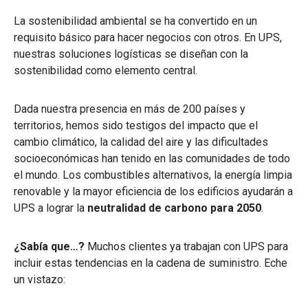
La sostenibilidad ambiental se ha convertido en un
requisito básico para hacer negocios con otros. En UPS,
nuestras soluciones logísticas se diseñan con la
sostenibilidad como elemento central.
Dada nuestra presencia en más de 200 países y
territorios, hemos sido testigos del impacto que el
cambio climático, la calidad del aire y las dificultades
socioeconómicas han tenido en las comunidades de todo
el mundo. Los combustibles alternativos, la energía limpia
renovable y la mayor eficiencia de los edificios ayudarán a
UPS a lograr la
neutralidad de carbono para 2050
.
¿Sabía que…?
Muchos clientes ya trabajan con UPS para
incluir estas tendencias en la cadena de suministro. Eche
un vistazo: