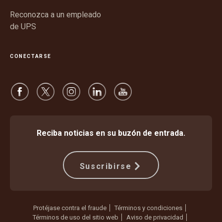
Reconozca a un empleado
de UPS
CONECTARSE
Reciba noticias en su buzón de entrada.
Suscribirse
Protéjase contra el fraude
Términos y condiciones
Términos de uso del sitio web
Aviso de privacidad