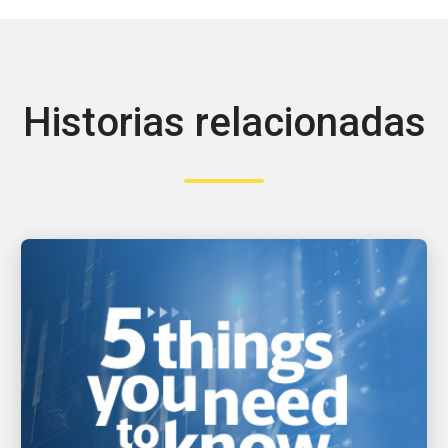
Historias relacionadas