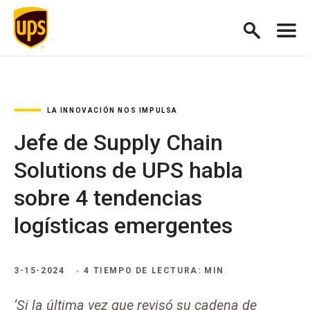
LA INNOVACIÓN NOS IMPULSA
Jefe de Supply Chain
Solutions de UPS habla
sobre 4 tendencias
logísticas emergentes
3-15-2024
4 TIEMPO DE LECTURA: MIN
‘Si la última vez que revisó su cadena de