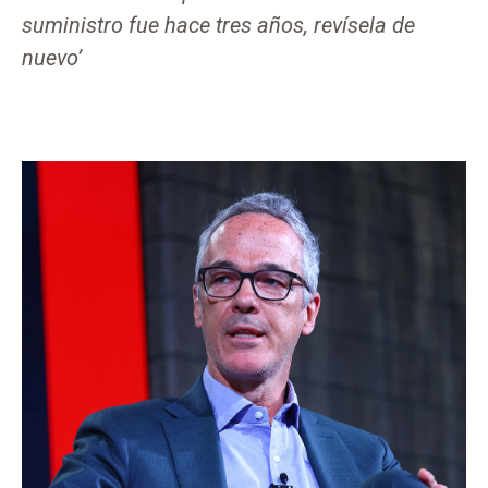
suministro fue hace tres años, revísela de
nuevo’