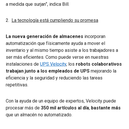
a medida que surjan”, indica Bill.
2.
La tecnología está cumpliendo su promesa
La nueva generación de almacenes
incorporan
automatización que físicamente ayuda a mover el
inventario y al mismo tiempo asiste a los trabajadores a
ser más eficientes. Como puede verse en nuestras
instalaciones de
UPS Velocity
, los
robots colaborativos
trabajan junto a los empleados de UPS
mejorando la
eficiencia y la seguridad y reduciendo las tareas
repetitivas.
Con la ayuda de un equipo de expertos, Velocity puede
procesar más de
350 mil artículos al día
,
bastante más
que un almacén no automatizado.