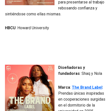
para presentarse al trabajo
rebosando confianza y
sintiéndose como ellas mismas.
HBCU
: Howard University
Diseñadoras y
fundadoras
: Shaq y Nola
Marca
:
The Brand Label
:
Prendas únicas inspiradas
en cooperaciones surgidas
en el dormitorio de la