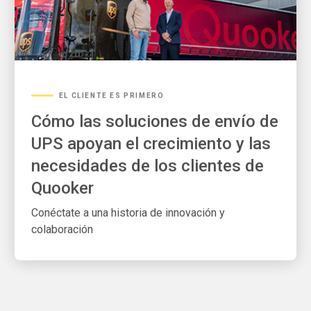
EL CLIENTE ES PRIMERO
Cómo las soluciones de envío de
UPS apoyan el crecimiento y las
necesidades de los clientes de
Quooker
Conéctate a una historia de innovación y
colaboración