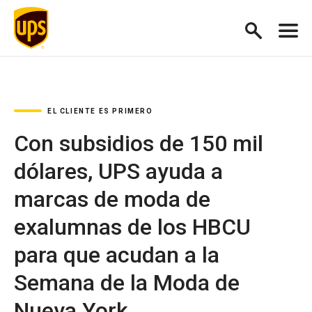
EL CLIENTE ES PRIMERO
Con subsidios de 150 mil
dólares, UPS ayuda a
marcas de moda de
exalumnas de los HBCU
para que acudan a la
Semana de la Moda de
Nueva York