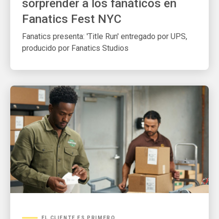
Fanatics Fest NYC
Fanatics presenta: 'Title Run' entregado por UPS,
producido por Fanatics Studios
EL CLIENTE ES PRIMERO