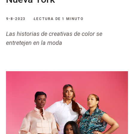
9-8-2023
LECTURA DE 1 MINUTO
Las historias de creativas de color se
entretejen en la moda