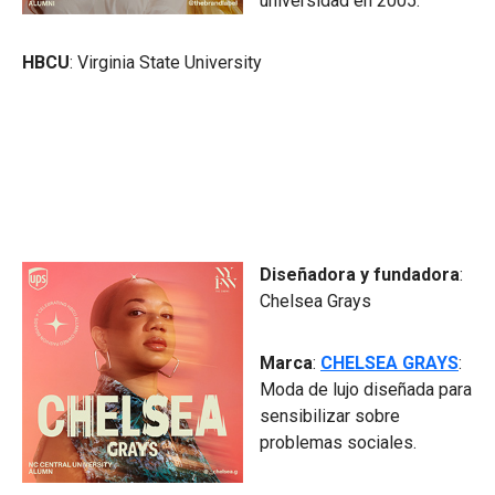
universidad en 2005.
HBCU
: Virginia State University
Diseñadora y fundadora
:
Chelsea Grays
Marca
:
CHELSEA GRAYS
:
Moda de lujo diseñada para
sensibilizar sobre
problemas sociales.