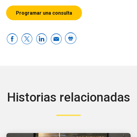
Programar una consulta
Historias relacionadas