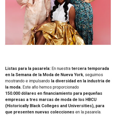
Listas para la pasarela:
En nuestra
tercera temporada
en la Semana de la Moda de Nueva York
,
seguimos
mostrando e impulsando
la diversidad en la industria de
la moda.
Este año hemos proporcionado
150.000 dólares en financiamiento para pequeñas
empresas a tres marcas de moda de los HBCU
(Historically Black Colleges and Universities), para
que presenten nuevas colecciones
en la pasarela.