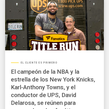
EL CLIENTE ES PRIMERO
El campeón de la NBA y la
estrella de los New York Knicks,
Karl-Anthony Towns, y el
conductor de UPS, David
Delarosa, se reúnen para
sorprender a los fanáticos en