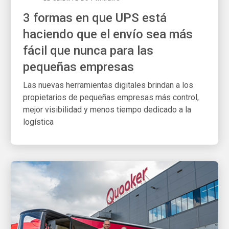
3 formas en que UPS está
haciendo que el envío sea más
fácil que nunca para las
pequeñas empresas
Las nuevas herramientas digitales brindan a los
propietarios de pequeñas empresas más control,
mejor visibilidad y menos tiempo dedicado a la
logística