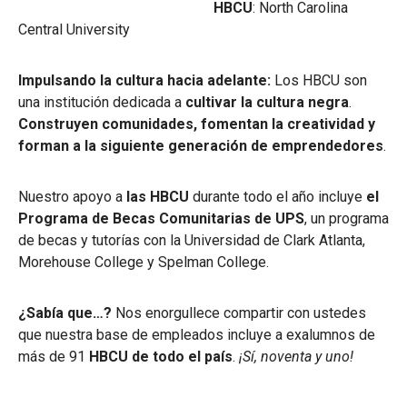
HBCU
: North Carolina
Central University
Impulsando la cultura hacia adelante:
Los HBCU son
una institución dedicada a
cultivar la cultura negra
.
Construyen comunidades, fomentan la creatividad y
forman a la siguiente generación de emprendedores
.
Nuestro apoyo a
las HBCU
durante todo el año incluye
el
Programa de Becas Comunitarias de UPS
, un programa
de becas y tutorías con la Universidad de Clark Atlanta,
Morehouse College y Spelman College.
¿Sabía que…?
Nos enorgullece compartir con ustedes
que nuestra base de empleados incluye a exalumnos de
más de 91
HBCU de todo el país
.
¡Sí, noventa y uno!