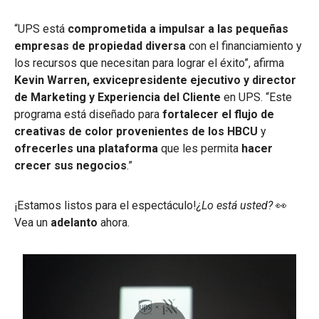
“UPS está
comprometida a impulsar a las pequeñas
empresas de propiedad diversa
con el financiamiento y
los recursos que necesitan para lograr el éxito”, afirma
Kevin Warren, exvicepresidente ejecutivo y director
de Marketing y Experiencia del Cliente
en UPS. “Este
programa está diseñado para
fortalecer el flujo de
creativas de color provenientes de los HBCU
y
ofrecerles una plataforma
que les permita
hacer
crecer sus negocios
.”
¡Estamos listos para el espectáculo!
¿Lo está usted?
👀
Vea un
adelanto
ahora.