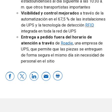
estadounidenses al día siguiente a las 10:30 a.
m. que otros transportistas importantes
Visibilidad y control mejorados
a través de la
automatización en el 67,5 % de las instalaciones
de UPS y la tecnología de detección
RFID
integrada en toda la red de UPS
Entrega a pedido fuera del horario de
atención a través
de
Roadie
, una empresa de
UPS, que permite que las piezas se entreguen
de forma segura el mismo día sin necesidad de
personal en el sitio