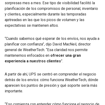
sorpresas mes a mes. Ese tipo de visibilidad facilitó la
planificación de los compromisos de personal, inventario
y clientes, especialmente durante las temporadas
ajetreadas en las que los picos de volumen y las
expectativas se mantienen altos.
“Cuando sabemos qué esperar de los envíos, nos ayuda a
planificar con confianza”, dijo David MacNeil, director
general de WeatherTech. “Esa claridad nos permite
mantenernos enfocados en
ofrecer una gran
experiencia a nuestros clientes
”.
A partir de ahí, UPS se centró en comprender el negocio
detrás de los envíos: cómo funciona WeatherTech, dónde
aparecen los puntos de presión y qué soporte sería más
importante.
“Eso comienza con entender cómo funciona el negocio de