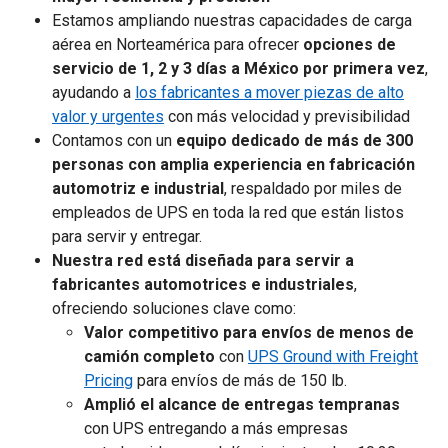
Estamos ampliando nuestras capacidades de carga
aérea en Norteamérica para ofrecer
opciones de
servicio de 1, 2 y 3 días a México por primera vez
,
ayudando a
los fabricantes a mover piezas de alto
valor y urgentes
con más velocidad y previsibilidad
Contamos con un
equipo dedicado de más de 300
personas con amplia experiencia en fabricación
automotriz e industrial
, respaldado por miles de
empleados de UPS en toda la red que están listos
para servir y entregar.
Nuestra red está diseñada para servir a
fabricantes automotrices e industriales
,
ofreciendo soluciones clave como:
Valor competitivo para envíos de menos de
camión completo
con
UPS Ground with Freight
Pricing
para envíos de más de 150 lb.
Amplió el alcance de entregas tempranas
con UPS entregando a más empresas