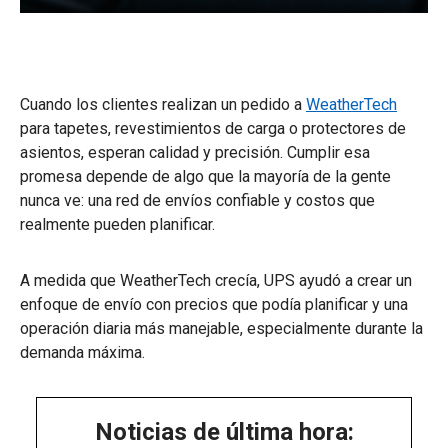
Cuando los clientes realizan un pedido a
WeatherTech
para tapetes, revestimientos de carga o protectores de
asientos, esperan calidad y precisión. Cumplir esa
promesa depende de algo que la mayoría de la gente
nunca ve: una red de envíos confiable y costos que
realmente pueden planificar.
A medida que WeatherTech crecía, UPS ayudó a crear un
enfoque de envío con precios que podía planificar y una
operación diaria más manejable, especialmente durante la
demanda máxima.
Noticias de última hora: