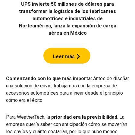
UPS invierte 50 millones de dólares para
transformar la logística de los fabricantes
automotrices e industriales de
Norteamérica, lanza la expansión de carga
aérea en México
Leer más
Comenzando con lo que más importa:
Antes de diseñar
una solución de envío, trabajamos con la empresa de
accesorios automotrices para alinear desde el principio
cómo era el éxito.
Para WeatherTech, la
prioridad era la previsibilidad
. La
empresa quería saber con anticipación cómo se moverían
los envíos y cuánto costarían, por lo que hubo menos