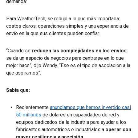
demanda”.
Para WeatherTech, se redujo a lo que más importaba:
costos claros, operaciones simples y una experiencia de
envío en la que sus clientes pueden confiar.
“Cuando se
reducen las complejidades en los envíos
,
se da un espacio de negocios para centrarse en lo que
mejor hace”, dijo Wendy. “Ese es el tipo de asociación a la
que aspiramos”.
Sabía que:
Recientemente
anunciamos que hemos invertido casi
50 millones
de dólares en capacidades de red y
equipos dedicados de la industria para ayudar a los
fabricantes automotrices e industriales a
operar con
mayor resiliencia y precisión