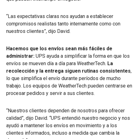
“Las expectativas claras nos ayudan a establecer
compromisos realistas tanto internamente como con
nuestros clientes”, dijo David.
Hacemos que los envíos sean más fáciles de
administrar:
UPS ayuda a simplificar la forma en que los
envíos se mueven día a día para WeatherTech.
La
recolección y la entrega siguen rutinas consistentes
,
lo que simplifica el envío durante períodos de mucho
trabajo. Los equipos de WeatherTech pueden centrarse en
procesar pedidos y servir a sus clientes.
“Nuestros clientes dependen de nosotros para ofrecer
calidad”, dijo David. “UPS entendió nuestro negocio y nos
ayudó a mantener los envíos en movimiento y a los
clientes informados, incluso a medida que cambia la