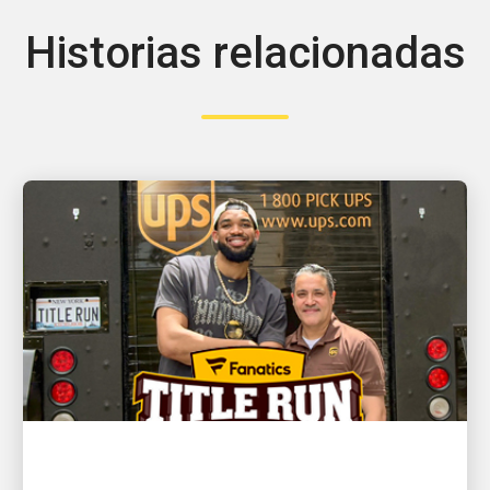
Historias relacionadas
EL CLIENTE ES PRIMERO