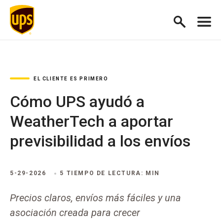
EL CLIENTE ES PRIMERO
Cómo UPS ayudó a
WeatherTech a aportar
previsibilidad a los envíos
5-29-2026
5 TIEMPO DE LECTURA: MIN
Precios claros, envíos más fáciles y una
asociación creada para crecer