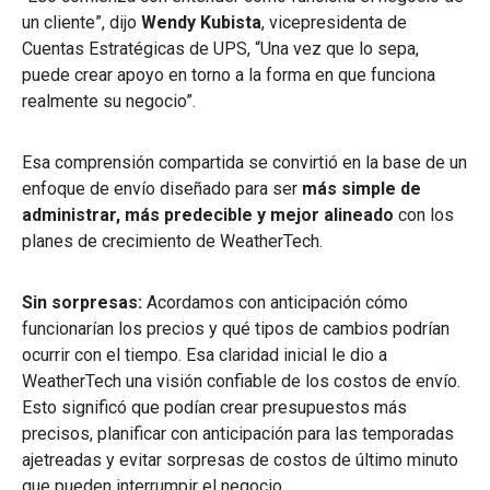
un cliente”, dijo
Wendy Kubista
,
vicepresidenta de
Cuentas Estratégicas de UPS,
“Una vez que lo sepa,
puede crear apoyo en torno a la forma en que funciona
realmente su negocio”.
Esa comprensión compartida se convirtió en la base de un
enfoque de envío diseñado para ser
más simple de
administrar, más predecible y mejor alineado
con los
planes de crecimiento de WeatherTech.
Sin sorpresas:
Acordamos con anticipación cómo
funcionarían los precios y qué tipos de cambios podrían
ocurrir con el tiempo. Esa claridad inicial le dio a
WeatherTech una visión confiable de los costos de envío.
Esto significó que podían crear presupuestos más
precisos, planificar con anticipación para las temporadas
ajetreadas y evitar sorpresas de costos de último minuto
que pueden interrumpir el negocio.