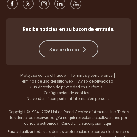
Reciba noticias en su buzón de entrada.
Suscribirse
Protéjase contra el fraude
Términos y condiciones
Términos de uso del sitio web
Aviso de privacidad
Sus derechos de privacidad en California
Configuración de cookies
No vender ni compartir mi información personal
Copyright ©1994 - 2026 United Parcel Service of America, Inc. Todos
los derechos reservados. ¿Ya no quiere recibir actualizaciones por
correo electrónico?
Cancelar la suscripción aquí
Para actualizar todas las demás preferencias de correo electrónico o