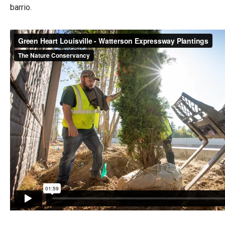
barrio.