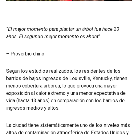
“El mejor momento para plantar un árbol fue hace 20
años. El segundo mejor momento es ahora”.
– Proverbio chino
Según los estudios realizados, los residentes de los
barrios de bajos ingresos de Louisville, Kentucky, tienen
menos cobertura arbórea, lo que provoca una mayor
exposición al calor extremo y una menor expectativa de
vida (hasta 13 años) en comparación con los barrios de
ingresos medios y altos.
La ciudad tiene sistemáticamente uno de los niveles más
altos de contaminación atmosférica de Estados Unidos y