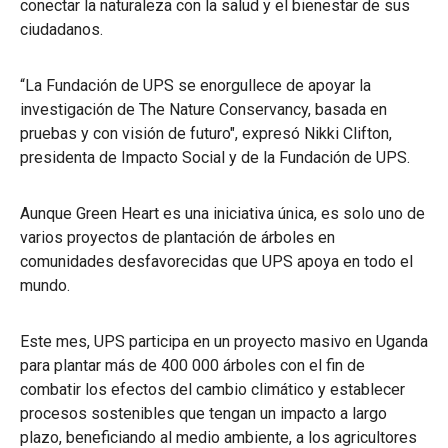
conectar la naturaleza con la salud y el bienestar de sus
ciudadanos.
“La Fundación de UPS se enorgullece de apoyar la
investigación de The Nature Conservancy, basada en
pruebas y con visión de futuro", expresó Nikki Clifton,
presidenta de Impacto Social y de la Fundación de UPS.
Aunque Green Heart es una iniciativa única, es solo uno de
varios proyectos de plantación de árboles en
comunidades desfavorecidas que UPS apoya en todo el
mundo.
Este mes, UPS participa en un proyecto masivo en Uganda
para plantar más de 400 000 árboles con el fin de
combatir los efectos del cambio climático y establecer
procesos sostenibles que tengan un impacto a largo
plazo, beneficiando al medio ambiente, a los agricultores