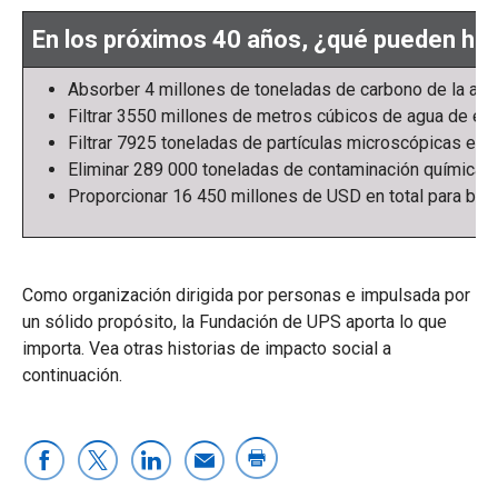
En los próximos 40 años, ¿qué pueden hac
Absorber 4 millones de toneladas de carbono de la at
Filtrar 3550 millones de metros cúbicos de agua de esc
Filtrar 7925 toneladas de partículas microscópicas en e
Eliminar 289 000 toneladas de contaminación química de
Proporcionar 16 450 millones de USD en total para be
Como organización dirigida por personas e impulsada por
un sólido propósito, la Fundación de UPS aporta lo que
importa. Vea otras historias de impacto social a
continuación.