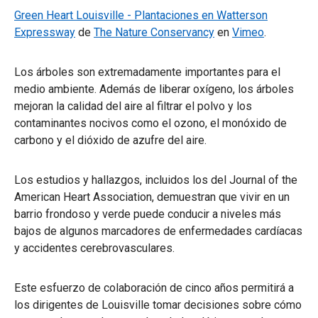
Green Heart Louisville - Plantaciones en Watterson
Expressway
de
The Nature Conservancy
en
Vimeo
.
Los árboles son extremadamente importantes para el
medio ambiente. Además de liberar oxígeno, los árboles
mejoran la calidad del aire al filtrar el polvo y los
contaminantes nocivos como el ozono, el monóxido de
carbono y el dióxido de azufre del aire.
Los estudios y hallazgos, incluidos los del Journal of the
American Heart Association, demuestran que vivir en un
barrio frondoso y verde puede conducir a niveles más
bajos de algunos marcadores de enfermedades cardíacas
y accidentes cerebrovasculares.
Este esfuerzo de colaboración de cinco años permitirá a
los dirigentes de Louisville tomar decisiones sobre cómo