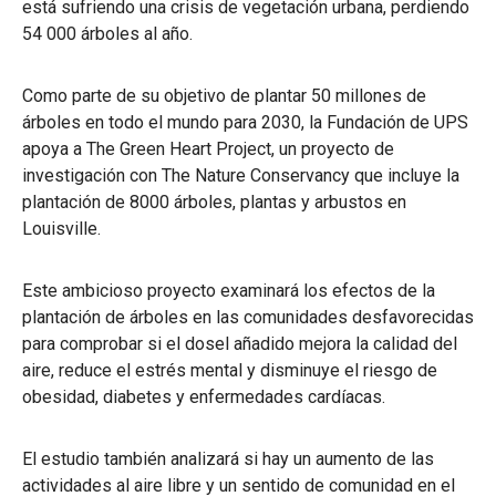
está sufriendo una crisis de vegetación urbana, perdiendo
54 000 árboles al año.
Como parte de su objetivo de plantar 50 millones de
árboles en todo el mundo para 2030, la Fundación de UPS
apoya a The Green Heart Project, un proyecto de
investigación con The Nature Conservancy que incluye la
plantación de 8000 árboles, plantas y arbustos en
Louisville.
Este ambicioso proyecto examinará los efectos de la
plantación de árboles en las comunidades desfavorecidas
para comprobar si el dosel añadido mejora la calidad del
aire, reduce el estrés mental y disminuye el riesgo de
obesidad, diabetes y enfermedades cardíacas.
El estudio también analizará si hay un aumento de las
actividades al aire libre y un sentido de comunidad en el