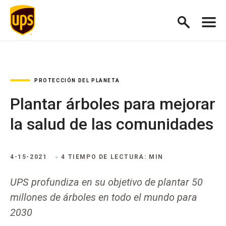
PROTECCIÓN DEL PLANETA
Plantar árboles para mejorar
la salud de las comunidades
4-15-2021
4 TIEMPO DE LECTURA: MIN
UPS profundiza en su objetivo de plantar 50
millones de árboles en todo el mundo para
2030