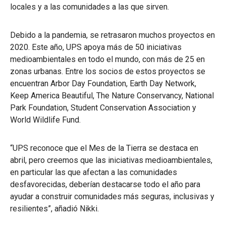
locales y a las comunidades a las que sirven.
Debido a la pandemia, se retrasaron muchos proyectos en
2020. Este año, UPS apoya más de 50 iniciativas
medioambientales en todo el mundo, con más de 25 en
zonas urbanas. Entre los socios de estos proyectos se
encuentran Arbor Day Foundation, Earth Day Network,
Keep America Beautiful, The Nature Conservancy, National
Park Foundation, Student Conservation Association y
World Wildlife Fund.
“UPS reconoce que el Mes de la Tierra se destaca en
abril, pero creemos que las iniciativas medioambientales,
en particular las que afectan a las comunidades
desfavorecidas, deberían destacarse todo el año para
ayudar a construir comunidades más seguras, inclusivas y
resilientes”, añadió Nikki.