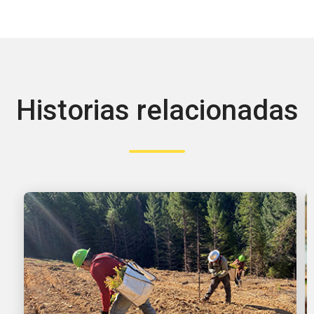
Historias relacionadas