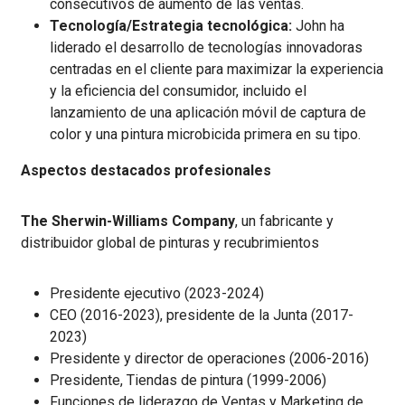
consecutivos de aumento de las ventas.
Tecnología/Estrategia tecnológica:
John ha
liderado el desarrollo de tecnologías innovadoras
centradas en el cliente para maximizar la experiencia
y la eficiencia del consumidor, incluido el
lanzamiento de una aplicación móvil de captura de
color y una pintura microbicida primera en su tipo.
Aspectos destacados profesionales
The Sherwin-Williams Company
, un fabricante y
distribuidor global de pinturas y recubrimientos
Presidente ejecutivo (2023-2024)
CEO (2016-2023), presidente de la Junta (2017-
2023)
Presidente y director de operaciones (2006-2016)
Presidente, Tiendas de pintura (1999-2006)
Funciones de liderazgo de Ventas y Marketing de