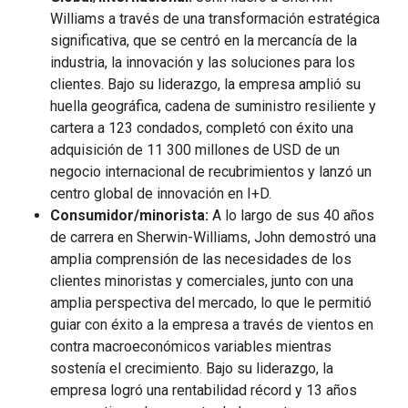
Williams a través de una transformación estratégica
significativa, que se centró en la mercancía de la
industria, la innovación y las soluciones para los
clientes. Bajo su liderazgo, la empresa amplió su
huella geográfica, cadena de suministro resiliente y
cartera a 123 condados, completó con éxito una
adquisición de 11 300 millones de USD de un
negocio internacional de recubrimientos y lanzó un
centro global de innovación en I+D.
Consumidor/minorista:
A lo largo de sus 40 años
de carrera en Sherwin-Williams, John demostró una
amplia comprensión de las necesidades de los
clientes minoristas y comerciales, junto con una
amplia perspectiva del mercado, lo que le permitió
guiar con éxito a la empresa a través de vientos en
contra macroeconómicos variables mientras
sostenía el crecimiento. Bajo su liderazgo, la
empresa logró una rentabilidad récord y 13 años