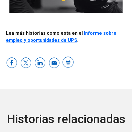
0:00 / 1:03
Lea más historias como esta en el
Informe sobre
empleo y oportunidades de UPS
.
Historias relacionadas