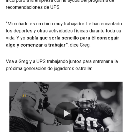
incorporó a la empresa con la ayuda del programa de
recomendaciones de UPS.
“Mi cuñado es un chico muy trabajador. Le han encantado
los deportes y otras actividades físicas durante toda su
vida. Y yo
sabía que sería sencillo para él conseguir
algo y comenzar a trabajar”
, dice Greg.
Vea a Greg y a UPS trabajando juntos para entrenar a la
próxima generación de jugadores estrella: