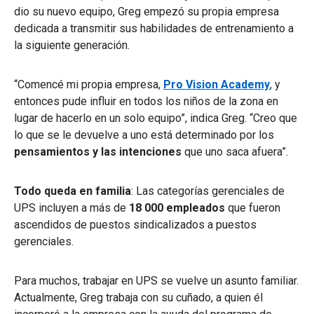
dio su nuevo equipo, Greg empezó su propia empresa
dedicada a transmitir sus habilidades de entrenamiento a
la siguiente generación.
“Comencé mi propia empresa,
Pro Vision Academy
, y
entonces pude influir en todos los niños de la zona en
lugar de hacerlo en un solo equipo”, indica Greg. “Creo que
lo que se le devuelve a uno está determinado por los
pensamientos y las intenciones
que uno saca afuera”.
Todo queda en familia
: Las categorías gerenciales de
UPS incluyen a más de
18 000 empleados
que fueron
ascendidos de puestos sindicalizados a puestos
gerenciales.
Para muchos, trabajar en UPS se vuelve un asunto familiar.
Actualmente, Greg trabaja con su cuñado, a quien él