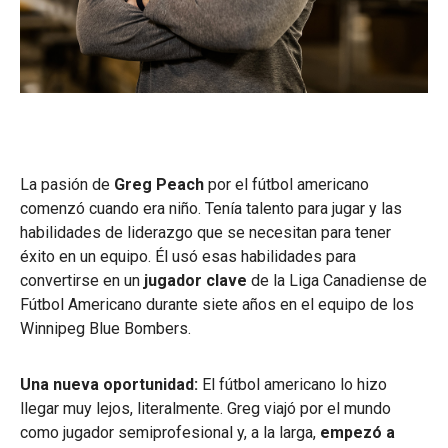
La pasión de
Greg Peach
por el fútbol americano
comenzó cuando era niño. Tenía talento para jugar y las
habilidades de liderazgo que se necesitan para tener
éxito en un equipo. Él usó esas habilidades para
convertirse en un
jugador clave
de la Liga Canadiense de
Fútbol Americano durante siete años en el equipo de los
Winnipeg Blue Bombers.
Una nueva oportunidad:
El fútbol americano lo hizo
llegar muy lejos, literalmente. Greg viajó por el mundo
como jugador semiprofesional y, a la larga,
empezó a