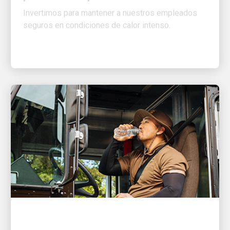
seguros en condiciones de calor intenso.
UN TRABAJO DE ENSUEÑO