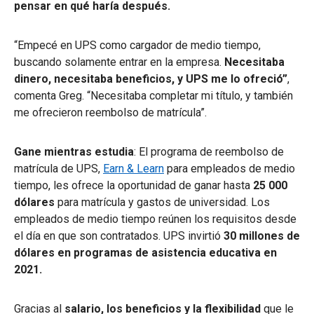
pensar en qué haría después.
“Empecé en UPS como cargador de medio tiempo,
buscando solamente entrar en la empresa.
Necesitaba
dinero, necesitaba beneficios, y UPS me lo ofreció”
,
comenta Greg. “Necesitaba completar mi título, y también
me ofrecieron reembolso de matrícula”.
Gane mientras estudia
: El programa de reembolso de
matrícula de UPS,
Earn & Learn
para empleados de medio
tiempo, les ofrece la oportunidad de ganar hasta
25 000
dólares
para matrícula y gastos de universidad. Los
empleados de medio tiempo reúnen los requisitos desde
el día en que son contratados. UPS invirtió
30 millones de
dólares en programas de asistencia educativa en
2021.
Gracias al
salario, los beneficios y la flexibilidad
que le