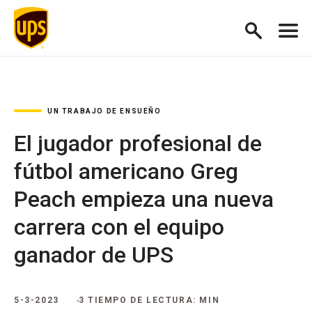
UN TRABAJO DE ENSUEÑO
El jugador profesional de
fútbol americano Greg
Peach empieza una nueva
carrera con el equipo
ganador de UPS
5-3-2023
3 TIEMPO DE LECTURA: MIN