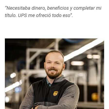
“Necesitaba dinero, beneficios y completar mi
título. UPS me ofreció todo eso”.