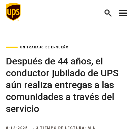
UN TRABAJO DE ENSUEÑO
Después de 44 años, el
conductor jubilado de UPS
aún realiza entregas a las
comunidades a través del
servicio
8-12-2025
3 TIEMPO DE LECTURA: MIN