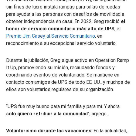
sin fines de lucro instala rampas para sillas de ruedas
para ayudar a las personas con desafíos de movilidad a
obtener independencia en casa. En 2022, Greg recibió
el
honor de servicio comunitario más alto de UPS
, el
Premio Jim Casey al Servicio Comunitario
, en
reconocimiento a su excepcional servicio voluntario.
Durante la jubilación, Greg sigue activo en Operation Ramp
It Up, promoviendo su misión, recaudando fondos y
coordinando eventos de voluntariado. Se mantiene en
contacto con amigos de UPS de todo EE. UU., y muchos de
ellos son voluntarios regulares de su organización.
“UPS fue muy bueno para mi familia y para mí. Y ahora
solo quiero retribuir a la comunidad
”, agregó.
Volunturismo durante las vacaciones
: En la actualidad,