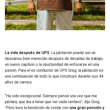
La vida después de UPS
: La jubilación puede ser un
descanso bien merecido después de décadas de trabajo,
un nuevo capítulo o la oportunidad de enfocarse en una
pasión. Para el ex conductor de UPS Greg, la jubilación es
una continuación de todo lo que construyó durante sus 44
años de carrera.
“Ha sido excepcional. Siempre pensé una vez que me
jubilara, que iba a tener que ver cada centavo”, dijo Greg.
“Pero tuve la bendición de contar con
una gran pensión y