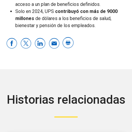
acceso a un plan de beneficios definidos.
Solo en 2024, UPS
contribuyó con más de 9000
millones
de dólares a los beneficios de salud,
bienestar y pensión de los empleados.
Historias relacionadas