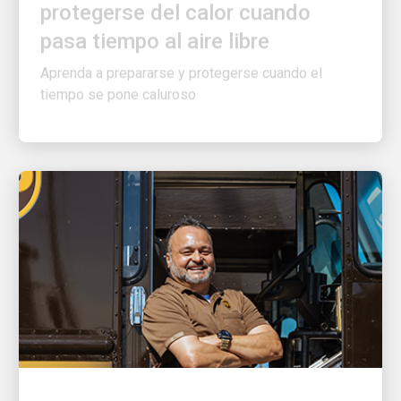
pasa tiempo al aire libre
Aprenda a prepararse y protegerse cuando el
tiempo se pone caluroso