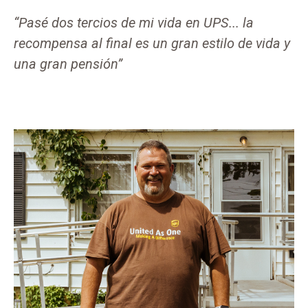
“Pasé dos tercios de mi vida en UPS... la
recompensa al final es un gran estilo de vida y
una gran pensión”