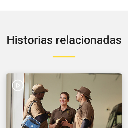
Historias relacionadas