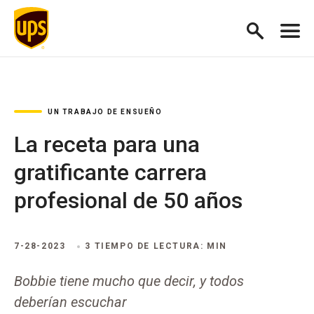
UN TRABAJO DE ENSUEÑO
La receta para una
gratificante carrera
profesional de 50 años
7-28-2023
3 TIEMPO DE LECTURA: MIN
Bobbie tiene mucho que decir, y todos
deberían escuchar