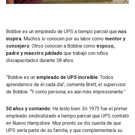
Bobbie es un empleado de UPS a tiempo parcial que
nos
inspira
. Muchos lo conocen por su labor como
mentor y
consejero
. Otros conocen a Bobbie como
esposo,
padre y maestro jubilado
que trabajó con niños
discapacitados durante 38 años.
“Bobbie es un
empleado de UPS increíble
. Todos
aprendemos de él cada día”, comenta Brett, el supervisor
de Bobbie. “Y como persona, es aún más impresionante.”
50 años y contando:
Ha leído bien. En 1973 fue el primer
empleado sindicalizado a tiempo parcial que UPS contrató
en Nuevo Hampshire. Muy pronto se dio cuenta de que
UPS sería parte de su familia, y que complementaría su