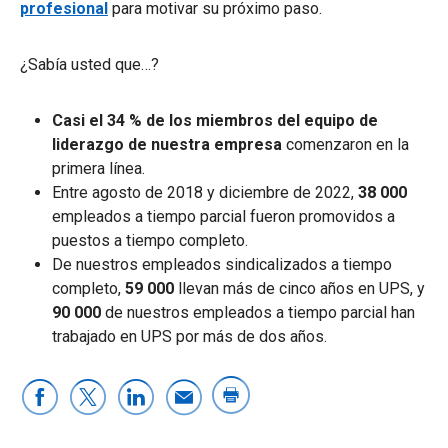
profesional
para motivar su próximo paso.
¿Sabía usted que…?
Casi el 34 % de los miembros del equipo de
liderazgo de nuestra empresa
comenzaron en la
primera línea.
Entre agosto de 2018 y diciembre de 2022,
38 000
empleados a tiempo parcial fueron promovidos a
puestos a tiempo completo.
De nuestros empleados sindicalizados a tiempo
completo,
59 000
llevan más de cinco años en UPS, y
90 000
de nuestros empleados a tiempo parcial han
trabajado en UPS por más de dos años.