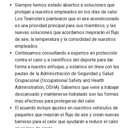
Siempre hemos estado abiertos a soluciones que
protejan a nuestros empleados en los días de calor.
Los Teamsters plantearon que el aire acondicionado
es una prioridad principal para sus miembros, y las
nuevas soluciones que acordamos mejorarán el flujo
de aire, la temperatura y la comodidad de nuestros
empleados.
Continuamos consultando a expertos en protección
contra el calor y a científicos del deporte para dar
forma a nuestro enfoque, y estamos en línea con las
pautas de la Administración de Seguridad y Salud
Ocupacional (Occupational Safety and Health
Administration, OSHA). Sabemos que venir a trabajar
descansado y mantenerse hidratado son las formas
más efectivas para protegerse del calor.
El acuerdo incluye ajustes en nuestros vehículos de
paquetes que mejoran el flujo de aire y crean nuevas
barreras para el calor que ayudarán a reducir el calor