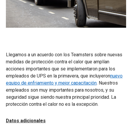
Llegamos a un acuerdo con los Teamsters sobre nuevas
medidas de protección contra el calor que amplían
acciones importantes que se implementaron para los
empleados de UPS en la primavera, que incluyeron
nuevo
equipo de enfriamiento y mejor capacitación
. Nuestros
empleados son muy importantes para nosotros, y su
seguridad sigue siendo nuestra principal prioridad. La
protección contra el calor no es la excepción.
Datos adicionales