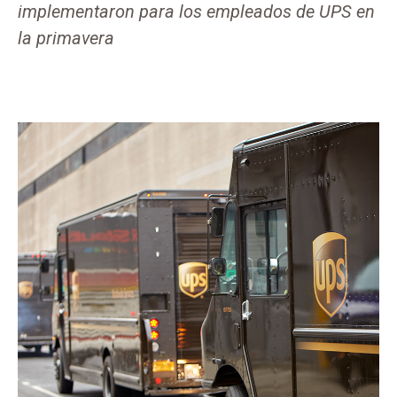
implementaron para los empleados de UPS en
la primavera