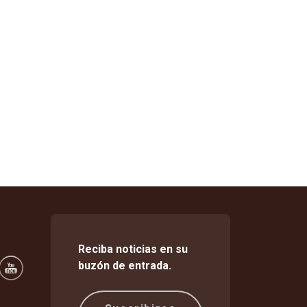
Reciba noticias en su
buzón de entrada.