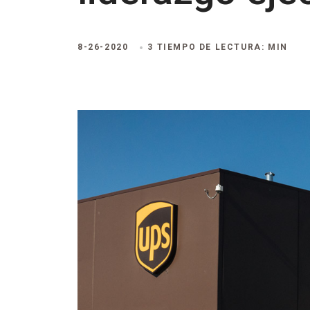
8-26-2020
3 TIEMPO DE LECTURA: MIN