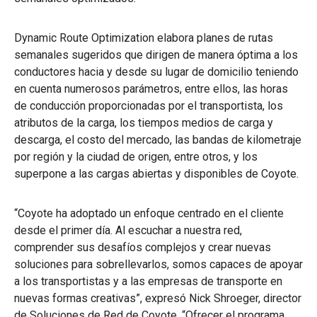
Dynamic Route Optimization elabora planes de rutas
semanales sugeridos que dirigen de manera óptima a los
conductores hacia y desde su lugar de domicilio teniendo
en cuenta numerosos parámetros, entre ellos, las horas
de conducción proporcionadas por el transportista, los
atributos de la carga, los tiempos medios de carga y
descarga, el costo del mercado, las bandas de kilometraje
por región y la ciudad de origen, entre otros, y los
superpone a las cargas abiertas y disponibles de Coyote.
“Coyote ha adoptado un enfoque centrado en el cliente
desde el primer día. Al escuchar a nuestra red,
comprender sus desafíos complejos y crear nuevas
soluciones para sobrellevarlos, somos capaces de apoyar
a los transportistas y a las empresas de transporte en
nuevas formas creativas”, expresó Nick Shroeger, director
de Soluciones de Red de Coyote. “Ofrecer el programa