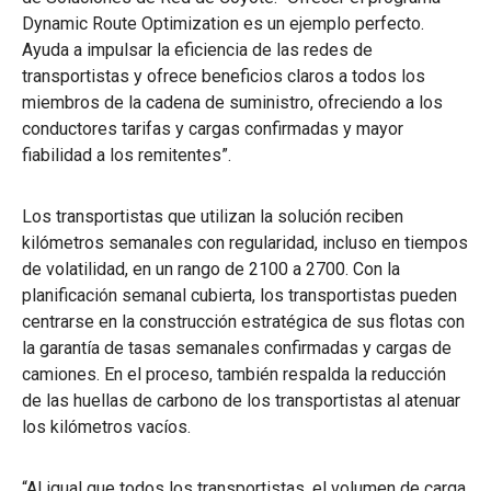
Dynamic Route Optimization es un ejemplo perfecto.
Ayuda a impulsar la eficiencia de las redes de
transportistas y ofrece beneficios claros a todos los
miembros de la cadena de suministro, ofreciendo a los
conductores tarifas y cargas confirmadas y mayor
fiabilidad a los remitentes”.
Los transportistas que utilizan la solución reciben
kilómetros semanales con regularidad, incluso en tiempos
de volatilidad, en un rango de 2100 a 2700. Con la
planificación semanal cubierta, los transportistas pueden
centrarse en la construcción estratégica de sus flotas con
la garantía de tasas semanales confirmadas y cargas de
camiones. En el proceso, también respalda la reducción
de las huellas de carbono de los transportistas al atenuar
los kilómetros vacíos.
“Al igual que todos los transportistas, el volumen de carga