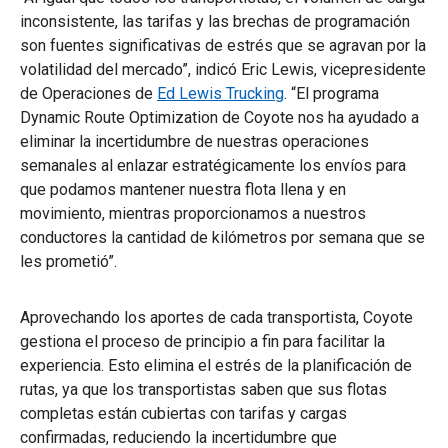
inconsistente, las tarifas y las brechas de programación
son fuentes significativas de estrés que se agravan por la
volatilidad del mercado”, indicó Eric Lewis, vicepresidente
de Operaciones de
Ed Lewis Trucking
. “El programa
Dynamic Route Optimization de Coyote nos ha ayudado a
eliminar la incertidumbre de nuestras operaciones
semanales al enlazar estratégicamente los envíos para
que podamos mantener nuestra flota llena y en
movimiento, mientras proporcionamos a nuestros
conductores la cantidad de kilómetros por semana que se
les prometió”.
Aprovechando los aportes de cada transportista, Coyote
gestiona el proceso de principio a fin para facilitar la
experiencia. Esto elimina el estrés de la planificación de
rutas, ya que los transportistas saben que sus flotas
completas están cubiertas con tarifas y cargas
confirmadas, reduciendo la incertidumbre que