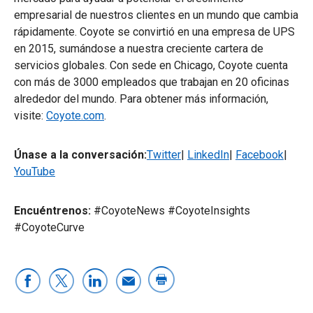
empresarial de nuestros clientes en un mundo que cambia
rápidamente. Coyote se convirtió en una empresa de UPS
en 2015, sumándose a nuestra creciente cartera de
servicios globales. Con sede en Chicago, Coyote cuenta
con más de 3000 empleados que trabajan en 20 oficinas
alrededor del mundo. Para obtener más información,
visite:
Coyote.com
.
Únase a la conversación:
Twitter
|
LinkedIn
|
Facebook
|
YouTube
Encuéntrenos:
#CoyoteNews #CoyoteInsights
#CoyoteCurve