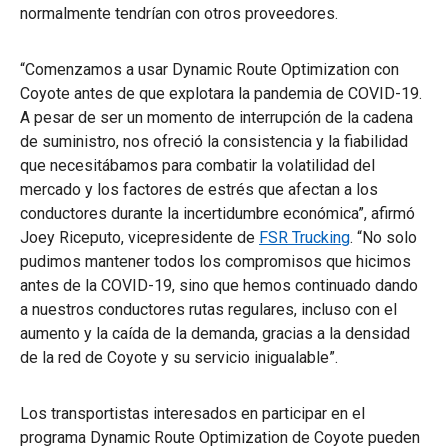
normalmente tendrían con otros proveedores.
“Comenzamos a usar Dynamic Route Optimization con
Coyote antes de que explotara la pandemia de COVID-19.
A pesar de ser un momento de interrupción de la cadena
de suministro, nos ofreció la consistencia y la fiabilidad
que necesitábamos para combatir la volatilidad del
mercado y los factores de estrés que afectan a los
conductores durante la incertidumbre económica”, afirmó
Joey Riceputo, vicepresidente de
FSR Trucking
. “No solo
pudimos mantener todos los compromisos que hicimos
antes de la COVID-19, sino que hemos continuado dando
a nuestros conductores rutas regulares, incluso con el
aumento y la caída de la demanda, gracias a la densidad
de la red de Coyote y su servicio inigualable”.
Los transportistas interesados en participar en el
programa Dynamic Route Optimization de Coyote pueden