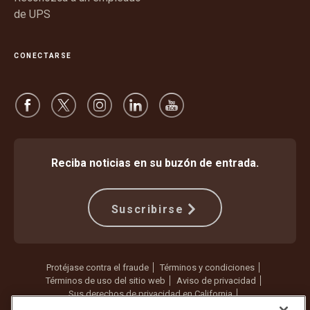
de UPS
CONECTARSE
Reciba noticias en su buzón de entrada.
Suscribirse
Protéjase contra el fraude
Términos y condiciones
Términos de uso del sitio web
Aviso de privacidad
Sus derechos de privacidad en California
Configuración de cookies