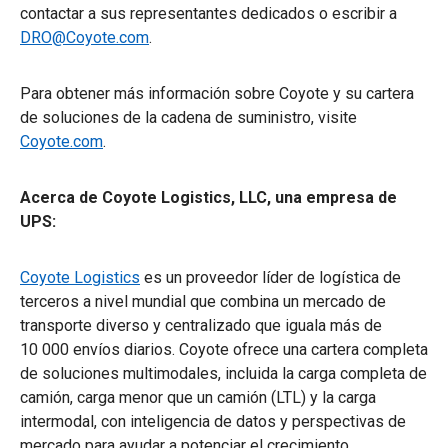
contactar a sus representantes dedicados o escribir a
DRO@Coyote.com
.
Para obtener más información sobre Coyote y su cartera
de soluciones de la cadena de suministro, visite
Coyote.com
.
Acerca de Coyote Logistics, LLC, una empresa de
UPS:
Coyote Logistics
es un proveedor líder de logística de
terceros a nivel mundial que combina un mercado de
transporte diverso y centralizado que iguala más de
10 000 envíos diarios. Coyote ofrece una cartera completa
de soluciones multimodales, incluida la carga completa de
camión, carga menor que un camión (LTL) y la carga
intermodal, con inteligencia de datos y perspectivas de
mercado para ayudar a potenciar el crecimiento