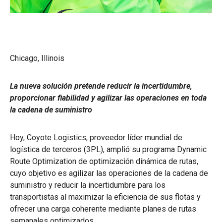
Chicago, Illinois
La nueva solución pretende reducir la incertidumbre,
proporcionar fiabilidad y agilizar las operaciones en toda
la cadena de suministro
Hoy, Coyote Logistics, proveedor líder mundial de
logística de terceros (3PL), amplió su programa Dynamic
Route Optimization de optimización dinámica de rutas,
cuyo objetivo es agilizar las operaciones de la cadena de
suministro y reducir la incertidumbre para los
transportistas al maximizar la eficiencia de sus flotas y
ofrecer una carga coherente mediante planes de rutas
semanales optimizados.