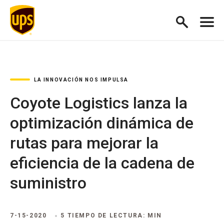
LA INNOVACIÓN NOS IMPULSA
Coyote Logistics lanza la
optimización dinámica de
rutas para mejorar la
eficiencia de la cadena de
suministro
7-15-2020
5 TIEMPO DE LECTURA: MIN