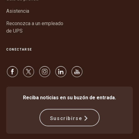
nueva
Asistencia
Reconozca a un empleado
de UPS
CONECTARSE
Reciba noticias en su buzón de entrada.
Suscribirse