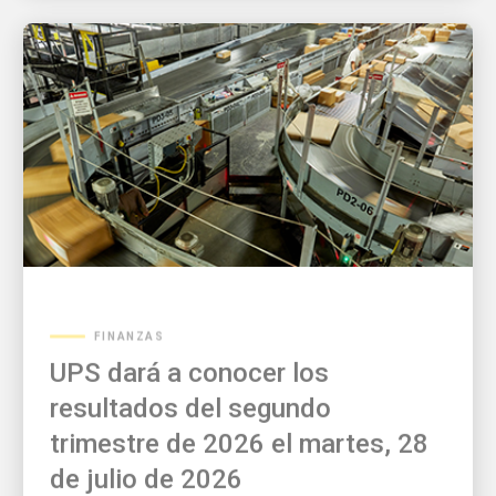
FINANZAS
UPS dará a conocer los
resultados del segundo
trimestre de 2026 el martes, 28
de julio de 2026