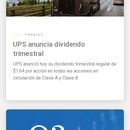
FINANZAS
UPS anuncia dividendo
trimestral
UPS anunció hoy su dividendo trimestral regular de
$1.64 por acción en todas las acciones en
circulación de Clase A y Clase B