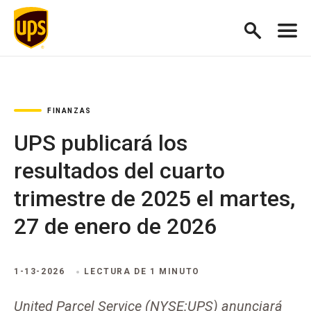
FINANZAS
UPS publicará los
resultados del cuarto
trimestre de 2025 el martes,
27 de enero de 2026
1-13-2026
LECTURA DE 1 MINUTO
United Parcel Service (NYSE:UPS) anunciará