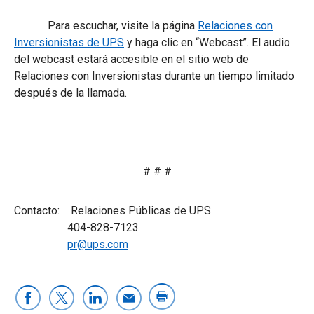
Para escuchar, visite la página
Relaciones con
Inversionistas de UPS
y haga clic en “Webcast”. El audio
del webcast estará accesible en el sitio web de
Relaciones con Inversionistas durante un tiempo limitado
después de la llamada.
# # #
Contacto: Relaciones Públicas de UPS
404-828-7123
pr@ups.com