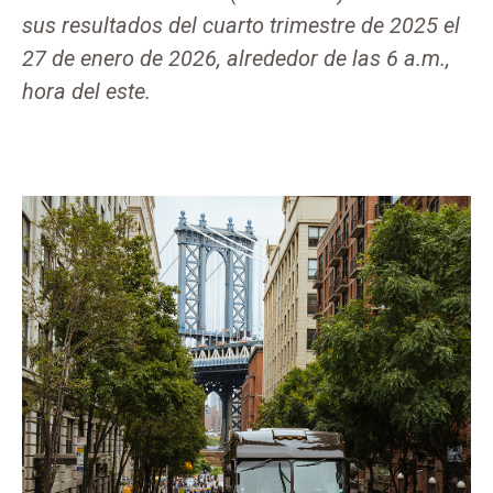
sus resultados del cuarto trimestre de 2025 el
27 de enero de 2026, alrededor de las 6 a.m.,
hora del este.