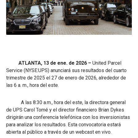
ATLANTA, 13 de ene. de 2026 –
United Parcel
Service (NYSE:UPS) anunciará sus resultados del cuarto
trimestre de 2025 el 27 de enero de 2026, alrededor de
las 6 a. m., hora del este.
A las 8:30 a.m., hora del este, la directora general
de UPS Carol Tomé y el director financiero Brian Dykes
dirigirán una conferencia telefónica con los inversionistas
para analizar los resultados. Esta convocatoria estará
abierta al público a través de un webcast en vivo.