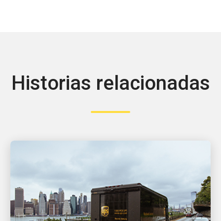
Historias relacionadas