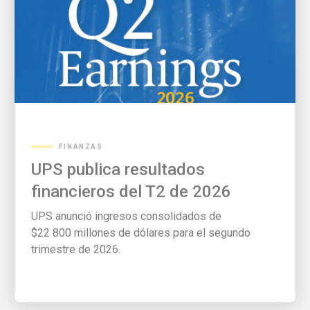
FINANZAS
UPS publica resultados
financieros del T2 de 2026
UPS anunció ingresos consolidados de
$22 800 millones de dólares para el segundo
trimestre de 2026.