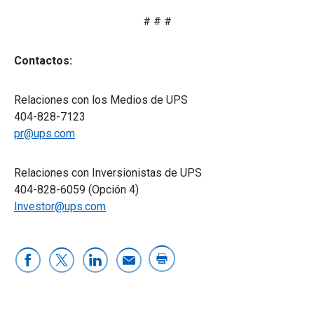
# # #
Contactos:
Relaciones con los Medios de UPS
404-828-7123
pr@ups.com
Relaciones con Inversionistas de UPS
404-828-6059 (Opción 4)
Investor@ups.com