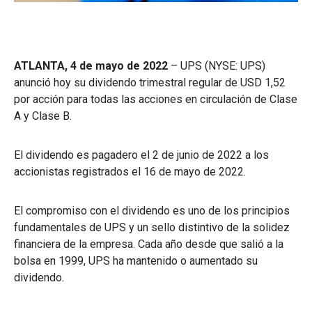
ATLANTA, 4 de mayo de 2022
– UPS (NYSE: UPS)
anunció hoy su dividendo trimestral regular de USD 1,52
por acción para todas las acciones en circulación de Clase
A y Clase B.
El dividendo es pagadero el 2 de junio de 2022 a los
accionistas registrados el 16 de mayo de 2022.
El compromiso con el dividendo es uno de los principios
fundamentales de UPS y un sello distintivo de la solidez
financiera de la empresa. Cada año desde que salió a la
bolsa en 1999, UPS ha mantenido o aumentado su
dividendo.