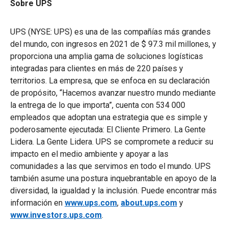
Sobre UPS
UPS (NYSE: UPS) es una de las compañías más grandes
del mundo, con ingresos en 2021 de $ 97.3 mil millones, y
proporciona una amplia gama de soluciones logísticas
integradas para clientes en más de 220 países y
territorios. La empresa, que se enfoca en su declaración
de propósito, “Hacemos avanzar nuestro mundo mediante
la entrega de lo que importa”, cuenta con 534 000
empleados que adoptan una estrategia que es simple y
poderosamente ejecutada: El Cliente Primero. La Gente
Lidera. La Gente Lidera. UPS se compromete a reducir su
impacto en el medio ambiente y apoyar a las
comunidades a las que servimos en todo el mundo. UPS
también asume una postura inquebrantable en apoyo de la
diversidad, la igualdad y la inclusión. Puede encontrar más
información en
www.ups.com
,
about.ups.com
y
www.investors.ups.com
.