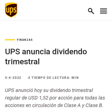
FINANZAS
UPS anuncia dividendo
trimestral
5-4-2022
2 TIEMPO DE LECTURA: MIN
UPS anunció hoy su dividendo trimestral
regular de USD 1,52 por acción para todas las
acciones en circulación de Clase A y Clase B.