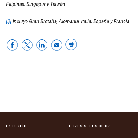
Filipinas, Singapur y Taiwán
[2]
Incluye Gran Bretaña, Alemania, Italia, España y Francia
ESTE SITIO
OTROS SITIOS DE UPS