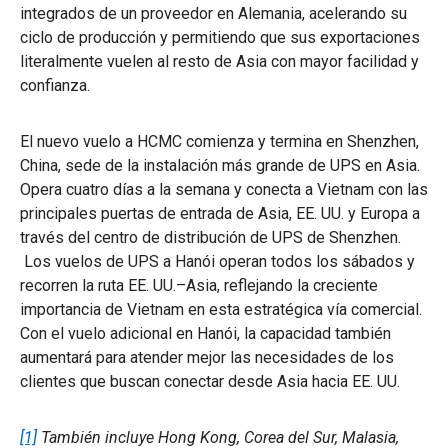
integrados de un proveedor en Alemania, acelerando su
ciclo de producción y permitiendo que sus exportaciones
literalmente vuelen al resto de Asia con mayor facilidad y
confianza.
El nuevo vuelo a HCMC comienza y termina en Shenzhen,
China, sede de la instalación más grande de UPS en Asia.
Opera cuatro días a la semana y conecta a Vietnam con las
principales puertas de entrada de Asia, EE. UU. y Europa a
través del centro de distribución de UPS de Shenzhen.
Los vuelos de UPS a Hanói operan todos los sábados y
recorren la ruta EE. UU.–Asia, reflejando la creciente
importancia de Vietnam en esta estratégica vía comercial.
Con el vuelo adicional en Hanói, la capacidad también
aumentará para atender mejor las necesidades de los
clientes que buscan conectar desde Asia hacia EE. UU.
[1]
También incluye Hong Kong, Corea del Sur, Malasia,