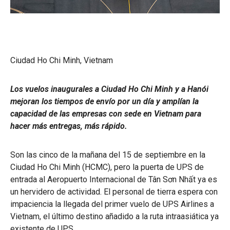
Ciudad Ho Chi Minh, Vietnam
Los vuelos inaugurales a Ciudad Ho Chi Minh y a Hanói
mejoran los tiempos de envío por un día y amplían la
capacidad de las empresas con sede en Vietnam para
hacer más entregas, más rápido.
Son las cinco de la mañana del 15 de septiembre en la
Ciudad Ho Chi Minh (HCMC), pero la puerta de UPS de
entrada al Aeropuerto Internacional de Tân Sơn Nhất ya es
un hervidero de actividad. El personal de tierra espera con
impaciencia la llegada del primer vuelo de UPS Airlines a
Vietnam, el último destino añadido a la ruta intraasiática ya
existente de UPS.