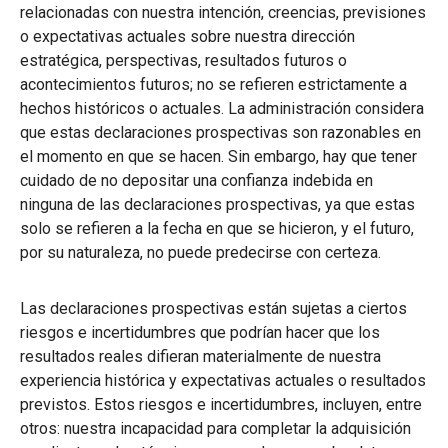
relacionadas con nuestra intención, creencias, previsiones
o expectativas actuales sobre nuestra dirección
estratégica, perspectivas, resultados futuros o
acontecimientos futuros; no se refieren estrictamente a
hechos históricos o actuales. La administración considera
que estas declaraciones prospectivas son razonables en
el momento en que se hacen. Sin embargo, hay que tener
cuidado de no depositar una confianza indebida en
ninguna de las declaraciones prospectivas, ya que estas
solo se refieren a la fecha en que se hicieron, y el futuro,
por su naturaleza, no puede predecirse con certeza.
Las declaraciones prospectivas están sujetas a ciertos
riesgos e incertidumbres que podrían hacer que los
resultados reales difieran materialmente de nuestra
experiencia histórica y expectativas actuales o resultados
previstos. Estos riesgos e incertidumbres, incluyen, entre
otros: nuestra incapacidad para completar la adquisición