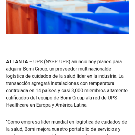
ATLANTA
– UPS (NYSE: UPS) anunció hoy planes para
adquirir Bomi Group, un proveedor multinacionalde
logística de cuidados de la salud líder en la industria. La
transacción agregará instalaciones con temperatura
controlada en 14 países y casi 3,000 miembros altamente
calificados del equipo de Bomi Group ala red de UPS
Healthcare en Europa y América Latina.
"Como empresa líder mundial en logística de cuidados de
la salud, Bomi mejora nuestro portafolio de servicios y