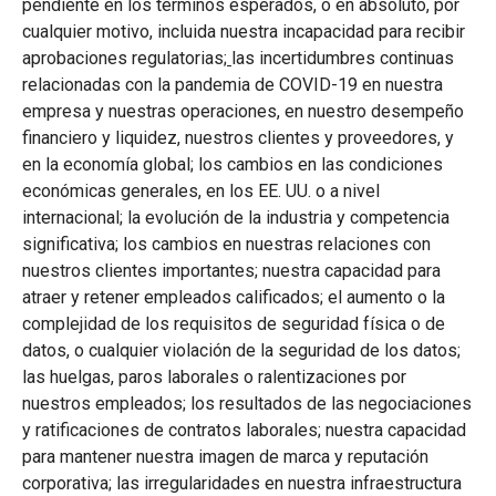
pendiente en los términos esperados, o en absoluto, por
cualquier motivo, incluida nuestra incapacidad para recibir
aprobaciones regulatorias;
las incertidumbres continuas
relacionadas con la pandemia de COVID-19 en nuestra
empresa y nuestras operaciones, en nuestro desempeño
financiero y liquidez, nuestros clientes y proveedores, y
en la economía global; los cambios en las condiciones
económicas generales, en los EE. UU. o a nivel
internacional; la evolución de la industria y competencia
significativa; los cambios en nuestras relaciones con
nuestros clientes importantes; nuestra capacidad para
atraer y retener empleados calificados; el aumento o la
complejidad de los requisitos de seguridad física o de
datos, o cualquier violación de la seguridad de los datos;
las huelgas, paros laborales o ralentizaciones por
nuestros empleados; los resultados de las negociaciones
y ratificaciones de contratos laborales; nuestra capacidad
para mantener nuestra imagen de marca y reputación
corporativa; las irregularidades en nuestra infraestructura