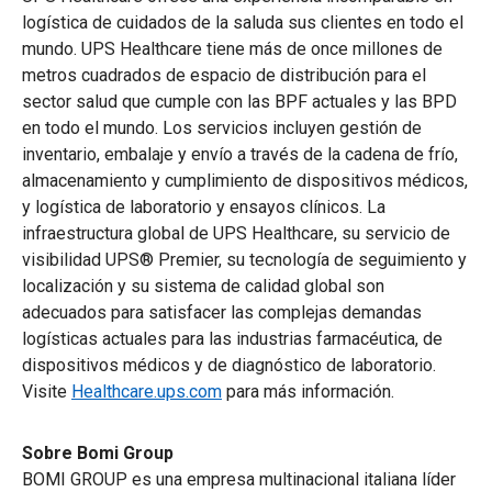
logística de cuidados de la saluda sus clientes en todo el
mundo. UPS Healthcare tiene más de once millones de
metros cuadrados de espacio de distribución para el
sector salud que cumple con las BPF actuales y las BPD
en todo el mundo. Los servicios incluyen gestión de
inventario, embalaje y envío a través de la cadena de frío,
almacenamiento y cumplimiento de dispositivos médicos,
y logística de laboratorio y ensayos clínicos. La
infraestructura global de UPS Healthcare, su servicio de
visibilidad UPS® Premier, su tecnología de seguimiento y
localización y su sistema de calidad global son
adecuados para satisfacer las complejas demandas
logísticas actuales para las industrias farmacéutica, de
dispositivos médicos y de diagnóstico de laboratorio.
Visite
Healthcare.ups.com
para más información.
Sobre Bomi Group
BOMI GROUP es una empresa multinacional italiana líder