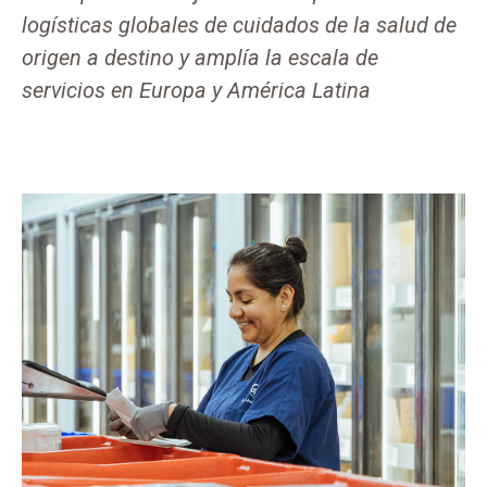
logísticas globales de cuidados de la salud de
origen a destino y amplía la escala de
servicios en Europa y América Latina