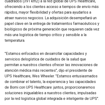
cuadrados (391 km2) a la red global de UPS Healthcare,
ofreciendo a los clientes acceso a tiempos de envío más
rápidos, mayor flexibilidad y ofertas para ayudarlos a
atraer nuevos negocios. La adquisición desempeñará un
papel clave en la entrega de tratamientos farmacéuticos y
biológicos de próxima generación que requieren cada vez
más una logística de tiempo crítico y sensible a la
temperatura.
"Estamos enfocados en desarrollar capacidades y
servicios delogística de cuidados de la salud que
permitan a nuestros clientes ofrecer las innovaciones de
atención médica más recientes", dijo el presidente de
UPS Healthcare, Wes Wheeler. "Estamos entusiasmados
de combinar el talento, la experiencia y las capacidades
de Bomi con UPS Healthcare: juntos, proporcionaremos
soluciones inigualables a nuestros clientes, impulsadas
por la red logística global integrada e inteligente de UPS".