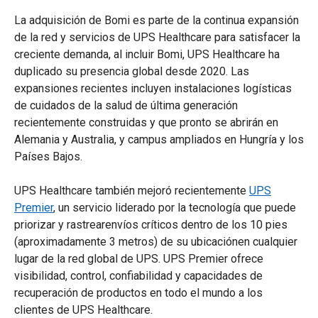
La adquisición de Bomi es parte de la continua expansión
de la red y servicios de UPS Healthcare para satisfacer la
creciente demanda, al incluir Bomi, UPS Healthcare ha
duplicado su presencia global desde 2020. Las
expansiones recientes incluyen instalaciones logísticas
de cuidados de la salud de última generación
recientemente construidas y que pronto se abrirán en
Alemania y Australia, y campus ampliados en Hungría y los
Países Bajos.
UPS Healthcare también mejoró recientemente
UPS
Premier
, un servicio liderado por la tecnología que puede
priorizar y rastrearenvíos críticos dentro de los 10 pies
(aproximadamente 3 metros) de su ubicaciónen cualquier
lugar de la red global de UPS. UPS Premier ofrece
visibilidad, control, confiabilidad y capacidades de
recuperación de productos en todo el mundo a los
clientes de UPS Healthcare.