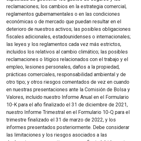
reclamaciones; los cambios en la estrategia comercial,
reglamentos gubernamentales o en las condiciones
económicas o de mercado que puedan resultar en el
deterioro de nuestros activos; las posibles obligaciones
fiscales adicionales, estadounidenses o internacionales;
las leyes y los reglamentos cada vez más estrictos,
incluidos los relativos al cambio climático; las posibles
reclamaciones o litigios relacionados con el trabajo y el
empleo, lesiones personales, daños a la propiedad,
prácticas comerciales, responsabilidad ambiental y de
otro tipo; y otros riesgos comentados de vez en cuando
en nuestras presentaciones ante la Comisión de Bolsa y
Valores, incluido nuestro Informe Anual en el Formulario
10-K para el año finalizado el 31 de diciembre de 2021,
nuestro Informe Trimestral en el Formulario 10-Q para el
trimestre finalizado el 31 de marzo de 2022, y los
informes presentados posteriormente. Debe considerar
las limitaciones y los riesgos asociados a las