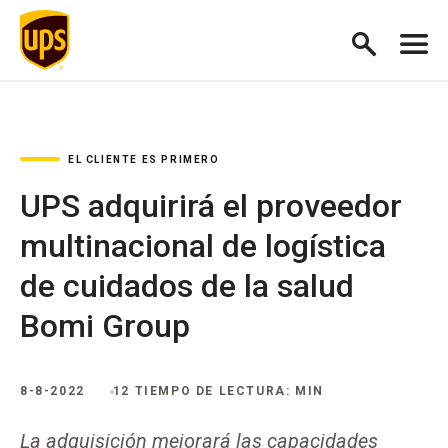
EL CLIENTE ES PRIMERO
UPS adquirirá el proveedor
multinacional de logística
de cuidados de la salud
Bomi Group
8-8-2022
12 TIEMPO DE LECTURA: MIN
La adquisición mejorará las capacidades