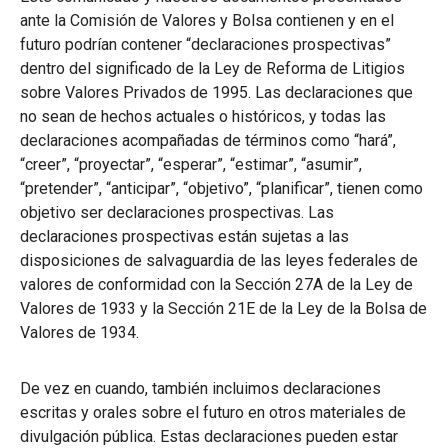
ante la Comisión de Valores y Bolsa contienen y en el
futuro podrían contener “declaraciones prospectivas”
dentro del significado de la Ley de Reforma de Litigios
sobre Valores Privados de 1995. Las declaraciones que
no sean de hechos actuales o históricos, y todas las
declaraciones acompañadas de términos como “hará”,
“creer”, “proyectar”, “esperar”, “estimar”, “asumir”,
“pretender”, “anticipar”, “objetivo”, “planificar”, tienen como
objetivo ser declaraciones prospectivas. Las
declaraciones prospectivas están sujetas a las
disposiciones de salvaguardia de las leyes federales de
valores de conformidad con la Sección 27A de la Ley de
Valores de 1933 y la Sección 21E de la Ley de la Bolsa de
Valores de 1934.
De vez en cuando, también incluimos declaraciones
escritas y orales sobre el futuro en otros materiales de
divulgación pública. Estas declaraciones pueden estar