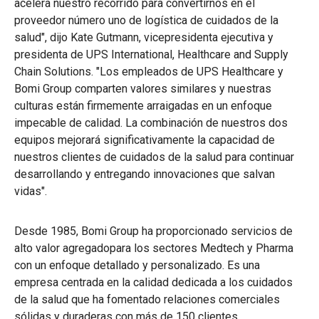
acelera nuestro recorrido para convertirnos en el
proveedor número uno de logística de cuidados de la
salud", dijo Kate Gutmann, vicepresidenta ejecutiva y
presidenta de UPS International, Healthcare and Supply
Chain Solutions. "Los empleados de UPS Healthcare y
Bomi Group comparten valores similares y nuestras
culturas están firmemente arraigadas en un enfoque
impecable de calidad. La combinación de nuestros dos
equipos mejorará significativamente la capacidad de
nuestros clientes de cuidados de la salud para continuar
desarrollando y entregando innovaciones que salvan
vidas".
Desde 1985, Bomi Group ha proporcionado servicios de
alto valor agregadopara los sectores Medtech y Pharma
con un enfoque detallado y personalizado. Es una
empresa centrada en la calidad dedicada a los cuidados
de la salud que ha fomentado relaciones comerciales
sólidas y duraderas con más de 150 clientes