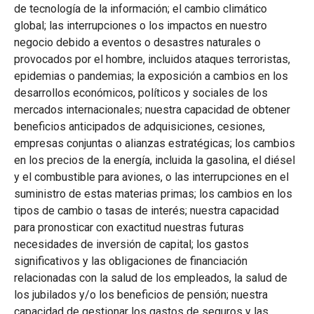
de tecnología de la información; el cambio climático
global; las interrupciones o los impactos en nuestro
negocio debido a eventos o desastres naturales o
provocados por el hombre, incluidos ataques terroristas,
epidemias o pandemias; la exposición a cambios en los
desarrollos económicos, políticos y sociales de los
mercados internacionales; nuestra capacidad de obtener
beneficios anticipados de adquisiciones, cesiones,
empresas conjuntas o alianzas estratégicas; los cambios
en los precios de la energía, incluida la gasolina, el diésel
y el combustible para aviones, o las interrupciones en el
suministro de estas materias primas; los cambios en los
tipos de cambio o tasas de interés; nuestra capacidad
para pronosticar con exactitud nuestras futuras
necesidades de inversión de capital; los gastos
significativos y las obligaciones de financiación
relacionadas con la salud de los empleados, la salud de
los jubilados y/o los beneficios de pensión; nuestra
capacidad de gestionar los gastos de seguros y las