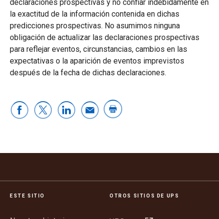
declaraciones prospectivas y no confiar indebidamente en
la exactitud de la información contenida en dichas
predicciones prospectivas. No asumimos ninguna
obligación de actualizar las declaraciones prospectivas
para reflejar eventos, circunstancias, cambios en las
expectativas o la aparición de eventos imprevistos
después de la fecha de dichas declaraciones.
ESTE SITIO
OTROS SITIOS DE UPS