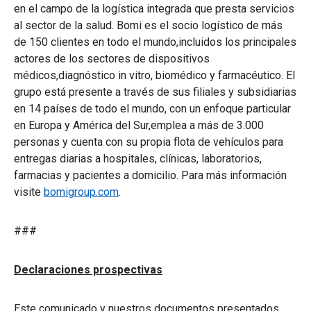
en el campo de la logística integrada que presta servicios
al sector de la salud. Bomi es el socio logístico de más
de 150 clientes en todo el mundo,incluidos los principales
actores de los sectores de dispositivos
médicos,diagnóstico in vitro, biomédico y farmacéutico. El
grupo está presente a través de sus filiales y subsidiarias
en 14 países de todo el mundo, con un enfoque particular
en Europa y América del Sur,emplea a más de 3.000
personas y cuenta con su propia flota de vehículos para
entregas diarias a hospitales, clínicas, laboratorios,
farmacias y pacientes a domicilio. Para más información
visite
bomigroup.com
.
###
Declaraciones prospectivas
Este comunicado y nuestros documentos presentados