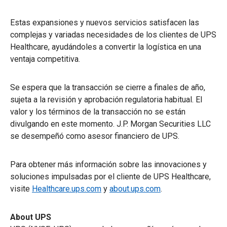
Estas expansiones y nuevos servicios satisfacen las
complejas y variadas necesidades de los clientes de UPS
Healthcare, ayudándoles a convertir la logística en una
ventaja competitiva.
Se espera que la transacción se cierre a finales de año,
sujeta a la revisión y aprobación regulatoria habitual. El
valor y los términos de la transacción no se están
divulgando en este momento. J.P. Morgan Securities LLC
se desempeñó como asesor financiero de UPS.
Para obtener más información sobre las innovaciones y
soluciones impulsadas por el cliente de UPS Healthcare,
visite
Healthcare.ups.com
y
about.ups.com
.
About UPS