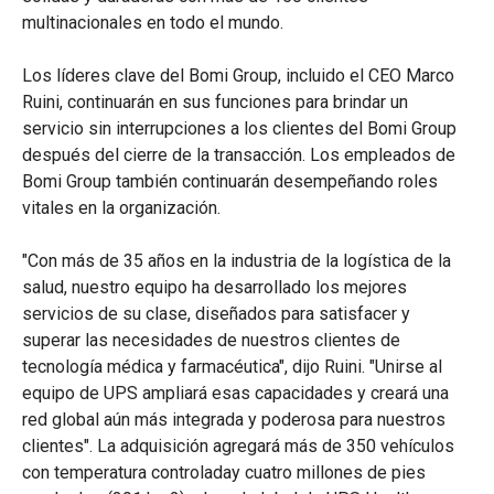
multinacionales en todo el mundo.
Los líderes clave del Bomi Group, incluido el CEO Marco
Ruini, continuarán en sus funciones para brindar un
servicio sin interrupciones a los clientes del Bomi Group
después del cierre de la transacción. Los empleados de
Bomi Group también continuarán desempeñando roles
vitales en la organización.
"Con más de 35 años en la industria de la logística de la
salud, nuestro equipo ha desarrollado los mejores
servicios de su clase, diseñados para satisfacer y
superar las necesidades de nuestros clientes de
tecnología médica y farmacéutica", dijo Ruini. "Unirse al
equipo de UPS ampliará esas capacidades y creará una
red global aún más integrada y poderosa para nuestros
clientes". La adquisición agregará más de 350 vehículos
con temperatura controladay cuatro millones de pies