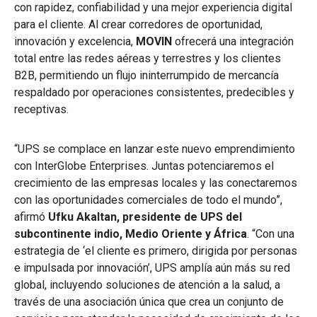
con rapidez, confiabilidad y una mejor experiencia digital
para el cliente. Al crear corredores de oportunidad,
innovación y excelencia,
MOVIN
ofrecerá una integración
total entre las redes aéreas y terrestres y los clientes
B2B, permitiendo un flujo ininterrumpido de mercancía
respaldado por operaciones consistentes, predecibles y
receptivas.
“UPS se complace en lanzar este nuevo emprendimiento
con InterGlobe Enterprises. Juntas potenciaremos el
crecimiento de las empresas locales y las conectaremos
con las oportunidades comerciales de todo el mundo”,
afirmó
Ufku Akaltan, presidente de UPS del
subcontinente indio, Medio Oriente y África
. “Con una
estrategia de ‘el cliente es primero, dirigida por personas
e impulsada por innovación’, UPS amplía aún más su red
global, incluyendo soluciones de atención a la salud, a
través de una asociación única que crea un conjunto de