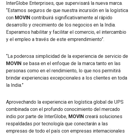
InterGlobe Enterprises, que supervisará la nueva marca.
“Estamos seguros de que nuestra incursión en la logística
con
MOVIN
contribuirá significativamente al rápido
desarrollo y crecimiento de los negocios en la India.
Esperamos habilitar y facilitar el comercio, el intercambio
y el empleo a través de este emprendimiento”.
“La poderosa simplicidad de la experiencia de servicio de
MOVIN
se basa en el enfoque de la marca tanto en las
personas como en el rendimiento, lo que nos permitirá
brindar experiencias excepcionales a los clientes en toda
la India.”
Aprovechando la experiencia en logística global de UPS
combinada con el profundo conocimiento del mercado
indio por parte de InterGlobe,
MOVIN
creará soluciones
respaldadas por tecnología que conectarán a las
empresas de todo el país con empresas internacionales