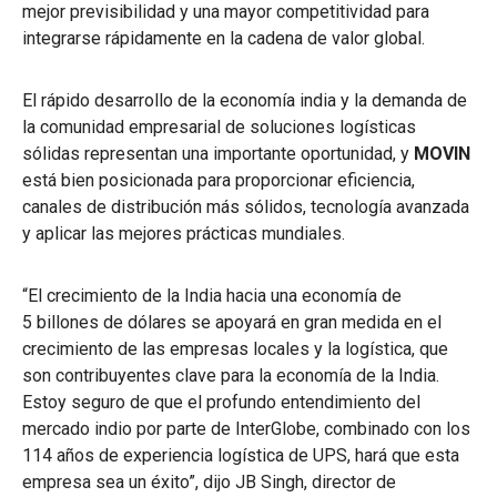
mejor previsibilidad y una mayor competitividad para
integrarse rápidamente en la cadena de valor global.
El rápido desarrollo de la economía india y la demanda de
la comunidad empresarial de soluciones logísticas
sólidas representan una importante oportunidad, y
MOVIN
está bien posicionada para proporcionar eficiencia,
canales de distribución más sólidos, tecnología avanzada
y aplicar las mejores prácticas mundiales.
“El crecimiento de la India hacia una economía de
5 billones de dólares se apoyará en gran medida en el
crecimiento de las empresas locales y la logística, que
son contribuyentes clave para la economía de la India.
Estoy seguro de que el profundo entendimiento del
mercado indio por parte de InterGlobe, combinado con los
114 años de experiencia logística de UPS, hará que esta
empresa sea un éxito”, dijo JB Singh, director de