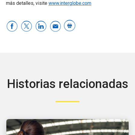
más detalles, visite
www.interglobe.com
Historias relacionadas