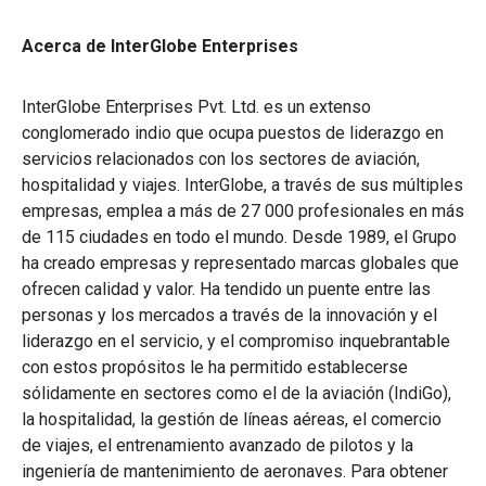
Acerca de InterGlobe Enterprises
InterGlobe Enterprises Pvt. Ltd. es un extenso
conglomerado indio que ocupa puestos de liderazgo en
servicios relacionados con los sectores de aviación,
hospitalidad y viajes. InterGlobe, a través de sus múltiples
empresas, emplea a más de 27 000 profesionales en más
de 115 ciudades en todo el mundo. Desde 1989, el Grupo
ha creado empresas y representado marcas globales que
ofrecen calidad y valor. Ha tendido un puente entre las
personas y los mercados a través de la innovación y el
liderazgo en el servicio, y el compromiso inquebrantable
con estos propósitos le ha permitido establecerse
sólidamente en sectores como el de la aviación (IndiGo),
la hospitalidad, la gestión de líneas aéreas, el comercio
de viajes, el entrenamiento avanzado de pilotos y la
ingeniería de mantenimiento de aeronaves. Para obtener