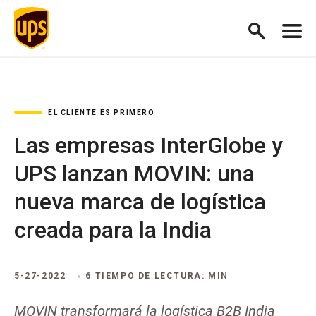
EL CLIENTE ES PRIMERO
Las empresas InterGlobe y
UPS lanzan MOVIN: una
nueva marca de logística
creada para la India
5-27-2022
6 TIEMPO DE LECTURA: MIN
MOVIN transformará la logística B2B India