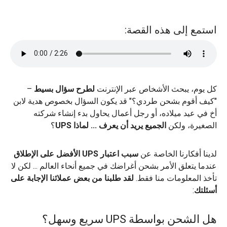
استمع إلى هذه القصة:
كل يوم، يبحث الأشخاص عبر الإنترنت
لطرح سؤال بسيط
–
"كيف أقوم بشحن طردي؟" قد يكون السؤال بخصوص هدية لابن
أخ في عيد ميلاده، أو رجل أعمال يحاول بدء إنشاء شركته
الصغيرة، ولكن
الجميع يريد أن يعرف ... لماذا UPS
؟
لدينا أفكارنا الخاصة عن
سبب اعتبار UPS الأفضل على الإطلاق
عندما يتعلق الأمر بشحن أغراضك في جميع أنحاء العالم ... لكن لا
تأخذ المعلومات منا فقط.
لقد طلبنا من بعض عملائنا الإجابة على
أسئلتك
:
هل الشحن بواسطة UPS سريع وسهل؟