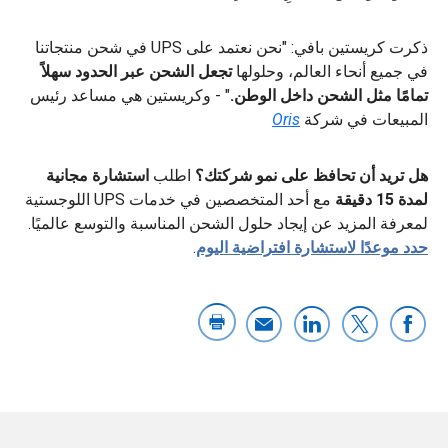
ذكرت كريستين بافي: "نحن نعتمد على UPS في شحن منتجاتنا
في جميع أنحاء العالم، وحلولها
تجعل
الشحن عبر الحدود سهلاً
تمامًا مثل الشحن داخل الوطن.
" - وكريستين هي مساعد رئيس
المبيعات في شركة
Oris
هل تريد أن تحافظ على نمو شركتك؟
اطلب
استشارة مجانية
لمدة 15 دقيقة
مع أحد المتخصصين في خدمات UPS اللوجستية
لمعرفة المزيد عن إيجاد حلول الشحن المناسبة والتوسع عالميًا.
حدد موعدًا لاستشارة افتراضية اليوم
.