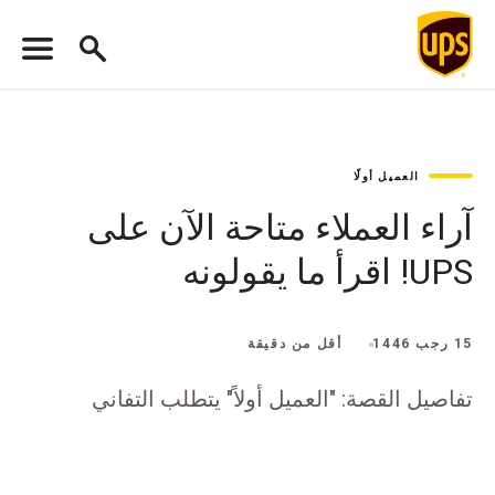
العميل أولًا
آراء العملاء متاحة الآن على
UPS! اقرأ ما يقولونه
15 رجب 1446
أقل من دقيقة
تفاصيل القصة: "العميل أولاً" يتطلب التفاني