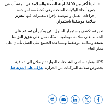
لدينا
أكثر من 2400 لجنة للصحة والسلامة
في المنشآت في
جميع أنحاء الولايات المتحدة وهي مُخصّصة لمراجعة
إجراءات العمل والتوصية بإجراء بتغييرات فيها
لتعزيز
سلامة موظفينا باستمرار
.
نحن نستكشف باستمرار الحلول التي يمكن أن تساعد على
الحفاظ على سلامة موظفينا - معًا، نعمل على
تعزيز التزامنا
بصحة وسلامة موظفينا ومساعدة الجميع على العمل بأمان على
مدار العام.
UPS ونقابة سائقي الشاحنات الدولية تتوصلان إلى اتفاقية
بخصوص سلامة المركبات من الحرارة.
تعرَّف على المزيد هنا
.