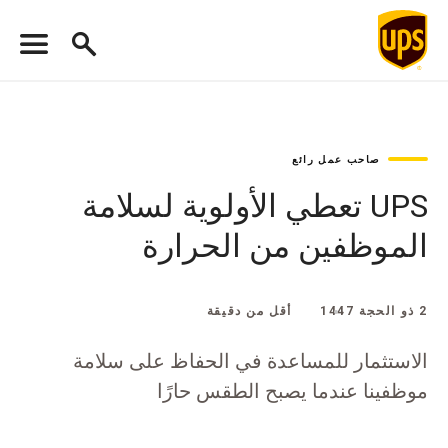
صاحب عمل رائع
UPS تعطي الأولوية لسلامة
الموظفين من الحرارة
2 ذو الحجة 1447
أقل من دقيقة
الاستثمار للمساعدة في الحفاظ على سلامة
موظفينا عندما يصبح الطقس حارًا