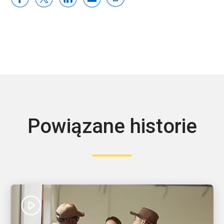
Powiązane historie