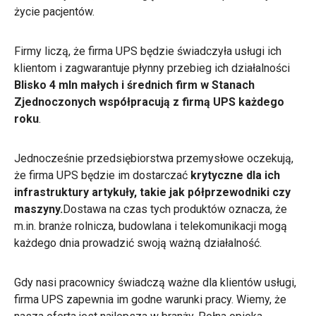
życie pacjentów.
Firmy liczą, że firma UPS będzie świadczyła usługi ich
klientom i zagwarantuje płynny przebieg ich działalności
Blisko 4 mln małych i średnich firm w Stanach
Zjednoczonych współpracują z firmą UPS każdego
roku
.
Jednocześnie przedsiębiorstwa przemysłowe oczekują,
że firma UPS będzie im dostarczać
krytyczne dla ich
infrastruktury artykuły, takie jak półprzewodniki czy
maszyny.
Dostawa na czas tych produktów oznacza, że
m.in. branże rolnicza, budowlana i telekomunikacji mogą
każdego dnia prowadzić swoją ważną działalność.
Gdy nasi pracownicy świadczą ważne dla klientów usługi,
firma UPS zapewnia im godne warunki pracy. Wiemy, że