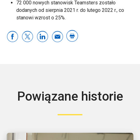
72 000 nowych stanowisk Teamsters zostało
dodanych od sierpnia 2021 r. do lutego 2022 r., co
stanowi wzrost o 25%.
Powiązane historie