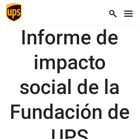
Informe de
impacto
social de la
Fundación de
UPS