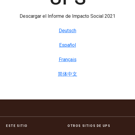
Descargar el Informe de Impacto Social 2021
Deutsch
Español
Français
简体中文
ESTE SITIO
OTROS SITIOS DE UPS