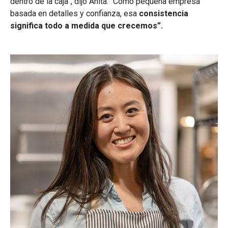
dentro de la caja”, dijo Anita. “Como pequeña empresa
basada en detalles y confianza, esa
consistencia
significa todo a medida que crecemos”.