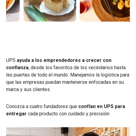
UPS
ayuda a los emprendedores a crecer con
confianza
, desde los favoritos de los vecindarios hasta
las puertas de todo el mundo. Manejamos la logística para
que las empresas puedan mantenerse enfocadas en su
marca y sus clientes.
Conozca a cuatro fundadores que
confían en UPS para
entregar
cada producto con cuidado y precisión: