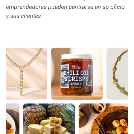
emprendedores pueden centrarse en su oficio
y sus clientes