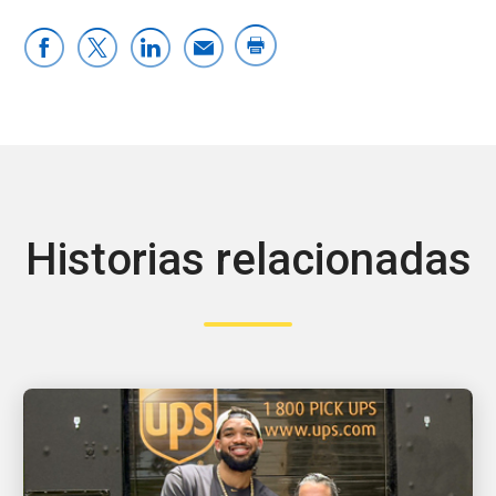
Historias relacionadas