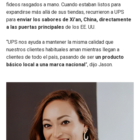
fideos rasgados a mano. Cuando estaban listos para
expandirse más allá de sus tiendas, recurrieron a UPS
para
enviar los sabores de Xi’an, China, directamente
a las puertas principales
de los EE. UU.
“UPS nos ayuda a mantener la misma calidad que
nuestros clientes habituales aman mientras llegan a
clientes de todo el país, pasando de ser
un producto
básico local a una marca nacional
”, dijo Jason.