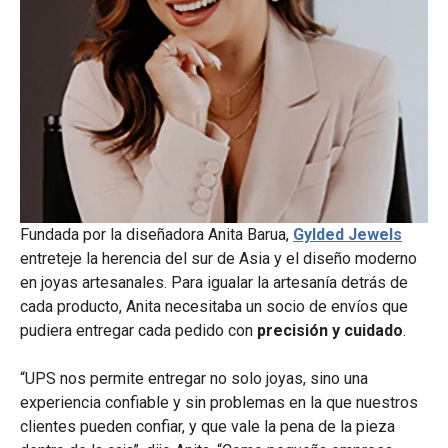
Fundada por la diseñadora Anita Barua,
Gylded Jewels
entreteje la herencia del sur de Asia y el diseño moderno
en joyas artesanales. Para igualar la artesanía detrás de
cada producto, Anita necesitaba un socio de envíos que
pudiera entregar cada pedido con
precisión y cuidado
.
“UPS nos permite entregar no solo joyas, sino una
experiencia confiable y sin problemas en la que nuestros
clientes pueden confiar, y que vale la pena de la pieza