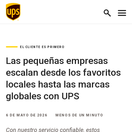
EL CLIENTE ES PRIMERO
Las pequeñas empresas
escalan desde los favoritos
locales hasta las marcas
globales con UPS
6 DE MAYO DE 2026
MENOS DE UN MINUTO
Con nuestro servicio confiable, estos