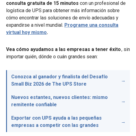
consulta gratuita de 15 minutos
con un profesional de
logística de UPS para obtener más información sobre
cómo encontrar las soluciones de envío adecuadas y
expandirse a nivel mundial.
Programe una consulta
virtual hoy mismo
.
Vea cómo ayudamos a las empresas a tener éxito
, sin
importar quién, dónde o cuán grandes sean:
Conozca al ganador y finalista del Desafío
Small Biz 2026 de The UPS Store
Nuevos estantes, nuevos clientes: mismo
remitente confiable
Exportar con UPS ayuda a las pequeñas
empresas a competir con las grandes