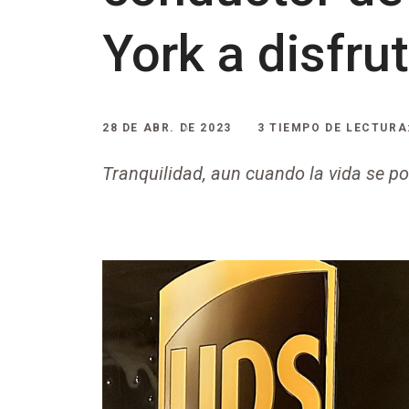
York a disfru
28 DE ABR. DE 2023
3 TIEMPO DE LECTURA
Tranquilidad, aun cuando la vida se pon