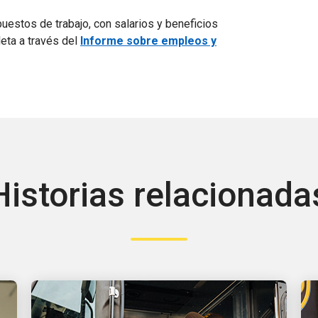
estos de trabajo, con salarios y beneficios
leta a través del
Informe sobre empleos y
Historias relacionada