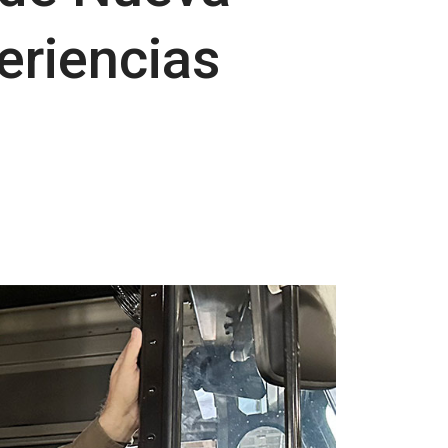
eriencias