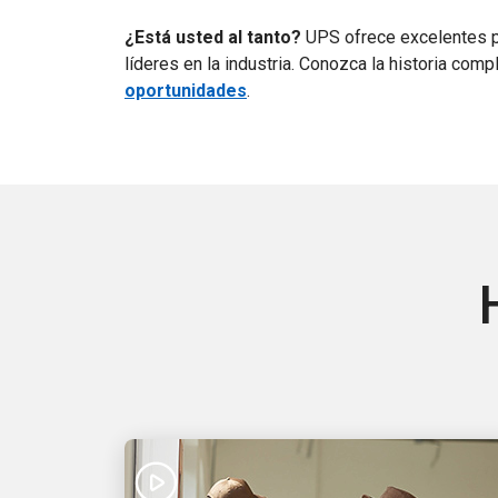
¿Está usted al tanto?
UPS ofrece excelentes pu
líderes en la industria. Conozca la historia comp
oportunidades
.