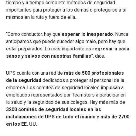
tiempo y a tiempo completo métodos de seguridad
importantes para proteger a los demás o protegerse a sí
mismos en la ruta y fuera de ella.
“Como conductor, hay que
esperar lo inesperado
. Nunca
anticipamos que puede suceder algo malo, pero hay que
estar preparados. Lo más importante es
regresar a casa
sanos y salvos con nuestras familias
”, dice.
UPS cuenta con una red de
más de 500 profesionales
de la seguridad
dedicados a proteger al personal de la
empresa. Los comités de seguridad locales impulsan a
empleados representados por Teamsters a participar en
la salud y la seguridad de sus colegas. Hay más más de
3200 comités de seguridad locales en las
instalaciones de UPS de todo el mundo
y
más de 2700
en los EE. UU.