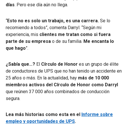
días
. Pero ese día aún no llega.
“
Esto no es solo un trabajo, es una carrera.
Se lo
recomiendo a todos”, comenta Darryl. “Según mi
experiencia, mis
clientes me tratan como si fuera
parte de su empresa
o de su familia.
Me encanta lo
que hago
”.
¿Sabía que…?
El
Círculo de Honor
es un grupo de élite
de conductores de UPS que no han tenido un accidente en
25 años o más.
En la actualidad, hay
más de 10 000
miembros activos del Círculo de Honor como Darryl
que reúnen 37 000 años combinados de conducción
segura.
Lea más historias como esta en el
Informe sobre
empleo y oportunidades de UPS
.