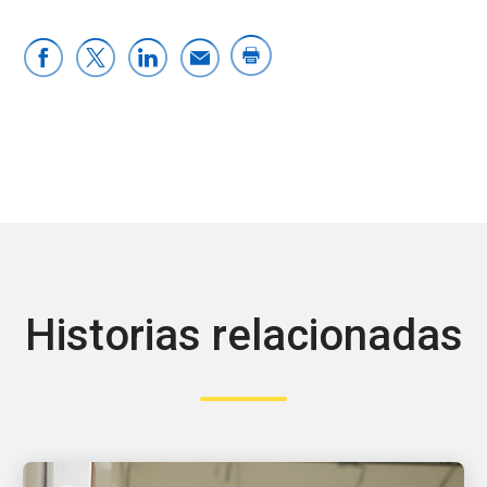
Historias relacionadas