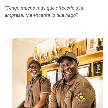
“Tengo mucho más que ofrecerle a la
empresa. Me encanta lo que hago”.