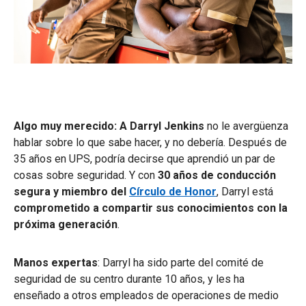
Algo muy merecido: A Darryl Jenkins
no le avergüenza
hablar sobre lo que sabe hacer, y no debería. Después de
35 años en UPS, podría decirse que aprendió un par de
cosas sobre seguridad. Y con
30 años de conducción
segura y miembro del
Círculo de Honor
, Darryl está
comprometido a compartir sus conocimientos con la
próxima generación
.
Manos expertas
: Darryl ha sido parte del comité de
seguridad de su centro durante 10 años, y les ha
enseñado a otros empleados de operaciones de medio