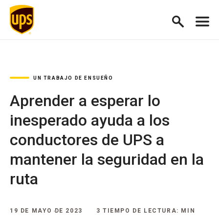
UN TRABAJO DE ENSUEÑO
Aprender a esperar lo
inesperado ayuda a los
conductores de UPS a
mantener la seguridad en la
ruta
19 DE MAYO DE 2023
3 TIEMPO DE LECTURA: MIN