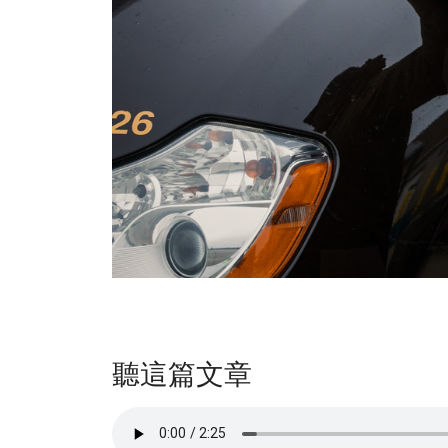
聽這篇文章