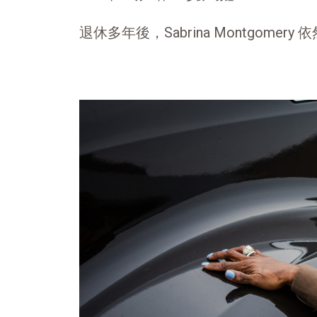
退休多年後，Sabrina Montgomery