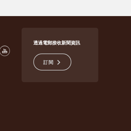
透過電郵接收新聞資訊
訂閱