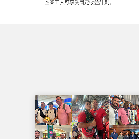
企業工人可享受固定收益計劃。