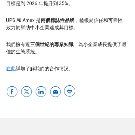
目標是到 2026 年提升到 35%。
UPS 和 Amex 是
兩個標誌性品牌
，植根於信任和可靠性，
致力於幫助中小企業達成其目標。
我們擁有近
三個世紀的專業知識
，為小企業成長提供了最
佳的生態系統。
在此
詳加了解我們的合作情況。