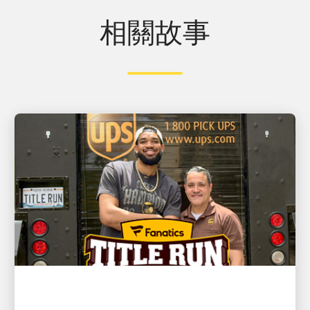
相關故事
客戶至上