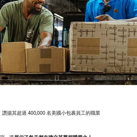
，讚揚其超過 400,000 名美國小包裹員工的職業