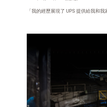
「我的經歷展現了 UPS 提供給我和