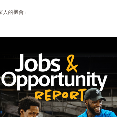
我家人的機會」