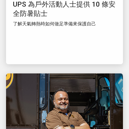
UPS 為戶外活動人士提供 10 條安
全防暑貼士
了解天氣轉熱時如何做足準備來保護自己