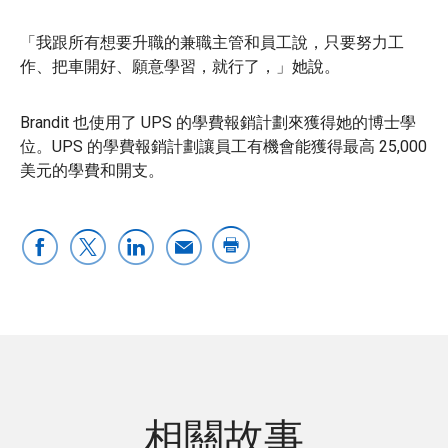
「我跟所有想要升職的兼職主管和員工說，只要努力工
作、把車開好、願意學習，就行了，」她說。
Brandit 也使用了 UPS 的學費報銷計劃來獲得她的博士學
位。UPS 的學費報銷計劃讓員工有機會能獲得最高 25,000
美元的學費和開支。
相關故事