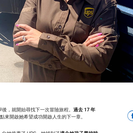
學後，就開始尋找下一次冒險旅程。
過去 17 年
點來開啟她希望成功開啟人生的下一章。