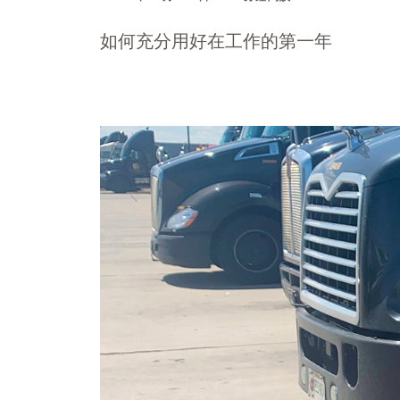
如何充分用好在工作的第一年