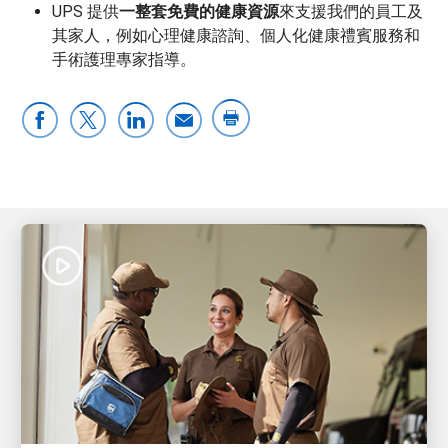
UPS 提供
一整套免費的健康資源
來支援我們的員工及
其家人，例如心理健康諮詢、個人化健康禮賓服務和
手術護理專家指導。