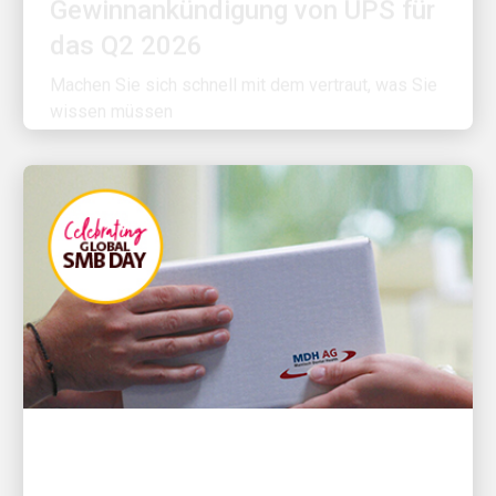
das Q2 2026
Machen Sie sich schnell mit dem vertraut, was Sie
wissen müssen
BEGEISTERT VON INNOVATION