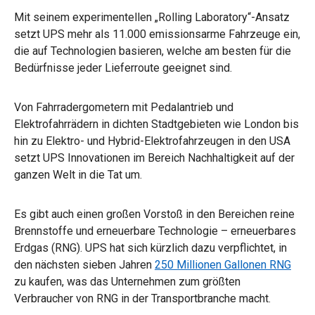
Mit seinem experimentellen „Rolling Laboratory“-Ansatz
setzt UPS mehr als 11.000 emissionsarme Fahrzeuge ein,
die auf Technologien basieren, welche am besten für die
Bedürfnisse jeder Lieferroute geeignet sind.
Von Fahrradergometern mit Pedalantrieb und
Elektrofahrrädern in dichten Stadtgebieten wie London bis
hin zu Elektro- und Hybrid-Elektrofahrzeugen in den USA
setzt UPS Innovationen im Bereich Nachhaltigkeit auf der
ganzen Welt in die Tat um.
Es gibt auch einen großen Vorstoß in den Bereichen reine
Brennstoffe und erneuerbare Technologie – erneuerbares
Erdgas (RNG). UPS hat sich kürzlich dazu verpflichtet, in
den nächsten sieben Jahren
250 Millionen Gallonen RNG
zu kaufen, was das Unternehmen zum größten
Verbraucher von RNG in der Transportbranche macht.