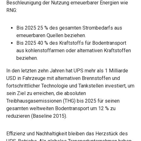
Beschleunigung der Nutzung erneuerbarer Energien wie
RNG:
Bis 2025 25 % des gesamten Strombedarfs aus
erneuerbaren Quellen beziehen.
Bis 2025 40 % des Kraftstoffs für Bodentransport
aus kohlenstoffarmen oder alternativen Kraftstoffen
beziehen.
In den letzten zehn Jahren hat UPS mehr als 1 Milliarde
USD in Fahrzeuge mit alternativen Brennstoffen und
fortschrittlicher Technologie und Tankstellen investiert, um
sein Ziel zu erreichen, die absoluten
Treibhausgasemissionen (THG) bis 2025 für seinen
gesamten weltweiten Bodentransport um 12 % zu
reduzieren (Baseline 2015).
Effizienz und Nachhaltigkeit bleiben das Herzstück des