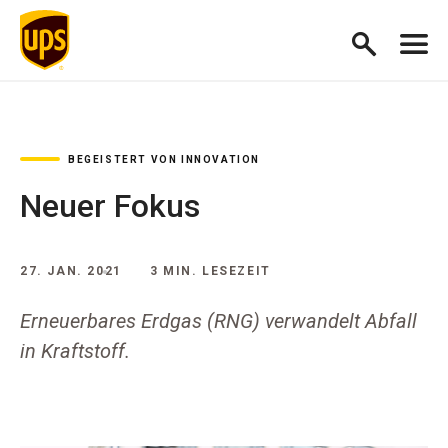
BEGEISTERT VON INNOVATION
Neuer Fokus
27. JAN. 2021
3 MIN. LESEZEIT
Erneuerbares Erdgas (RNG) verwandelt Abfall
in Kraftstoff.