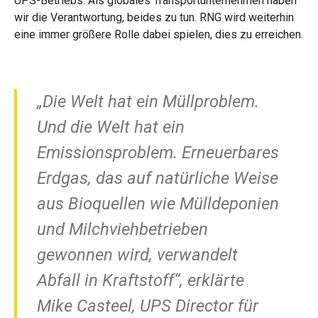
UPS-Betriebs. Als globales Transportunternehmen haben
wir die Verantwortung, beides zu tun. RNG wird weiterhin
eine immer größere Rolle dabei spielen, dies zu erreichen.
„Die Welt hat ein Müllproblem.
Und die Welt hat ein
Emissionsproblem. Erneuerbares
Erdgas, das auf natürliche Weise
aus Bioquellen wie Mülldeponien
und Milchviehbetrieben
gewonnen wird, verwandelt
Abfall in Kraftstoff“, erklärte
Mike Casteel, UPS Director für