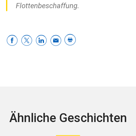
Flottenbeschaffung.
Ähnliche Geschichten