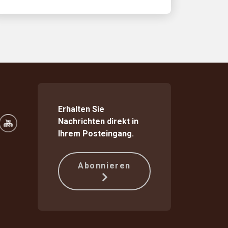
Erhalten Sie
Nachrichten direkt in
Ihrem Posteingang.
Abonnieren