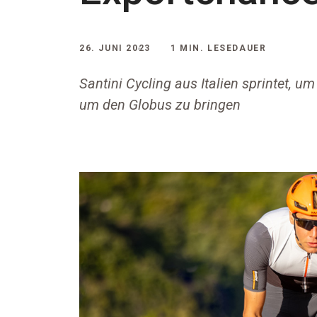
26. JUNI 2023
1 MIN. LESEDAUER
Santini Cycling aus Italien sprintet, u
um den Globus zu bringen