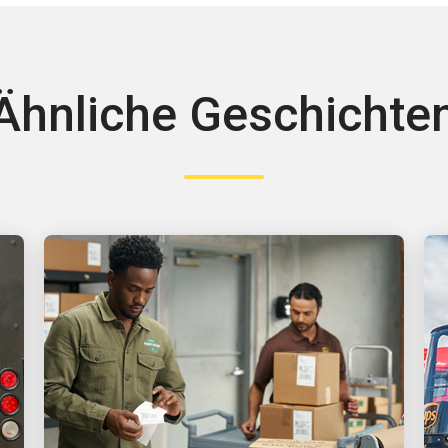
Ähnliche Geschichte