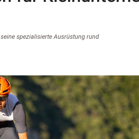
m seine spezialisierte Ausrüstung rund