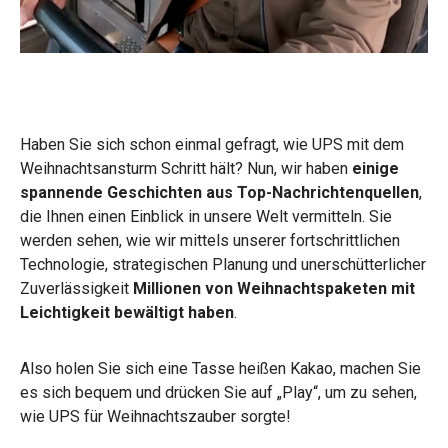
Haben Sie sich schon einmal gefragt, wie UPS mit dem
Weihnachtsansturm Schritt hält? Nun, wir haben
einige
spannende Geschichten aus Top-Nachrichtenquellen
,
die Ihnen einen Einblick in unsere Welt vermitteln. Sie
werden sehen, wie wir mittels unserer fortschrittlichen
Technologie, strategischen Planung und unerschütterlicher
Zuverlässigkeit
Millionen von Weihnachtspaketen mit
Leichtigkeit bewältigt haben
.
Also holen Sie sich eine Tasse heißen Kakao, machen Sie
es sich bequem und drücken Sie auf „Play“, um zu sehen,
wie UPS für Weihnachtszauber sorgte!