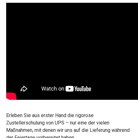
Erleben Sie aus erster Hand die rigorose
Zustellerschulung von UPS – nur eine der vielen
Maßnahmen, mit denen wir uns auf die Lieferung während
der Feiertage vorbereitet haben.