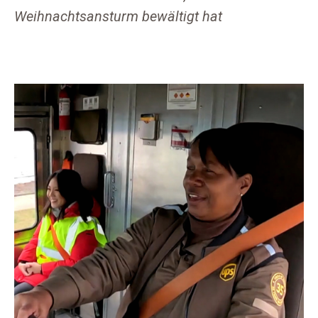
Weihnachtsansturm bewältigt hat