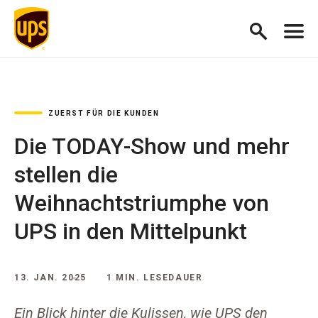
ZUERST FÜR DIE KUNDEN
Die TODAY-Show und mehr
stellen die
Weihnachtstriumphe von
UPS in den Mittelpunkt
13. JAN. 2025
1 MIN. LESEDAUER
Ein Blick hinter die Kulissen, wie UPS den