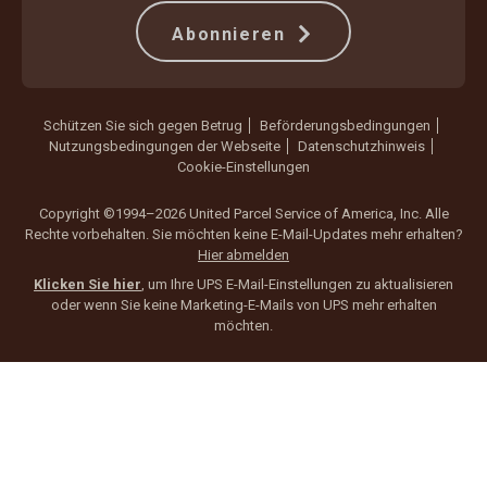
Abonnieren
Schützen Sie sich gegen Betrug
Beförderungsbedingungen
Nutzungsbedingungen der Webseite
Datenschutzhinweis
Cookie-Einstellungen
Copyright ©1994–2026 United Parcel Service of America, Inc. Alle
Rechte vorbehalten. Sie möchten keine E-Mail-Updates mehr erhalten?
Hier abmelden
Klicken Sie hier
, um Ihre UPS E-Mail-Einstellungen zu aktualisieren
oder wenn Sie keine Marketing-E-Mails von UPS mehr erhalten
möchten.