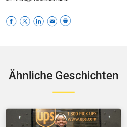
Ähnliche Geschichten