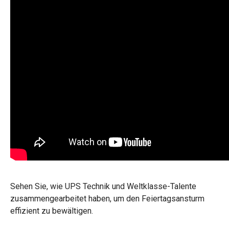
Sehen Sie, wie UPS Technik und Weltklasse-Talente
zusammengearbeitet haben, um den Feiertagsansturm
effizient zu bewältigen.