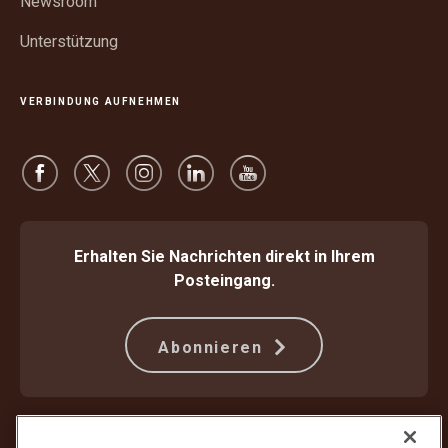
Newsroom
Unterstützung
VERBINDUNG AUFNEHMEN
Erhalten Sie Nachrichten direkt in Ihrem
Posteingang.
Abonnieren
Schützen Sie sich gegen Betrug
Beförderungsbedingungen