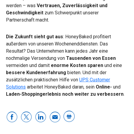
werden – was
Vertrauen, Zuverlässigkeit und
Geschwindigkeit
zum Schwerpunkt unserer
Partnerschaft macht.
Die Zukunft sieht gut aus
: HoneyBaked profitiert
außerdem von unseren Wochenenddiensten. Das
Resultat? Das Unternehmen kann jedes Jahr eine
nochmalige Versendung von
Tausenden von Essen
vermeiden und damit
enorme Kosten sparen
und eine
bessere Kundenerfahrung
bieten. Und mit der
zusätzlichen praktischen Hilfe von
UPS Customer
Solutions
arbeitet HoneyBaked daran, sein
Online-
und
Laden-Shoppingerlebnis noch weiter zu verbessern
.