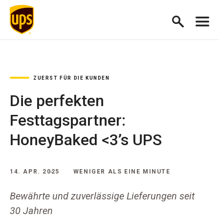
ZUERST FÜR DIE KUNDEN
Die perfekten
Festtagspartner:
HoneyBaked <3’s UPS
14. APR. 2025
WENIGER ALS EINE MINUTE
Bewährte und zuverlässige Lieferungen seit
30 Jahren