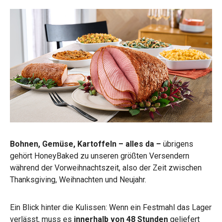
Bohnen, Gemüse, Kartoffeln – alles da –
übrigens
gehört HoneyBaked zu unseren größten Versendern
während der Vorweihnachtszeit, also der Zeit zwischen
Thanksgiving, Weihnachten und Neujahr.
Ein Blick hinter die Kulissen: Wenn ein Festmahl das Lager
verlässt, muss es
innerhalb von 48 Stunden
geliefert