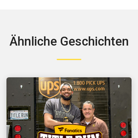
Ähnliche Geschichten