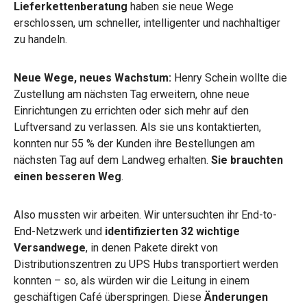
Lieferkettenberatung
haben sie neue Wege
erschlossen, um schneller, intelligenter und nachhaltiger
zu handeln.
Neue Wege, neues Wachstum:
Henry Schein wollte die
Zustellung am nächsten Tag erweitern, ohne neue
Einrichtungen zu errichten oder sich mehr auf den
Luftversand zu verlassen. Als sie uns kontaktierten,
konnten nur 55 % der Kunden ihre Bestellungen am
nächsten Tag auf dem Landweg erhalten.
Sie brauchten
einen besseren Weg
.
Also mussten wir arbeiten. Wir untersuchten ihr End-to-
End-Netzwerk und
identifizierten 32 wichtige
Versandwege
, in denen Pakete direkt von
Distributionszentren zu UPS Hubs transportiert werden
konnten – so, als würden wir die Leitung in einem
geschäftigen Café überspringen. Diese
Änderungen