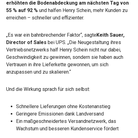
erhöhten die Bodenabdeckung am nächsten Tag von
55 % auf 92 %
und halfen Henry Schein, mehr Kunden zu
erreichen – schneller und effizienter.
„Es war ein bahnbrechender Faktor“, sagte
Keith Sauer,
Director of Sales
bei UPS. „Die Neugestaltung ihres
Vertriebsnetzwerks half Henry Schein nicht nur dabei,
Geschwindigkeit zu gewinnen, sondern sie haben auch
Vertrauen in ihre Lieferkette gewonnen, um sich
anzupassen und zu skalieren.“
Und die Wirkung sprach für sich selbst:
Schnellere Lieferungen ohne Kostenanstieg
Geringere Emissionen dank Landversand
Ein maßgeschneidertes Versandnetzwerk, das
Wachstum und besseren Kundenservice fördert