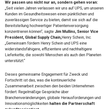
Wir passen uns nicht nur an, sondern gehen voran:
„Seit vielen Jahren verlassen wir uns auf UPS, um unseren
Kunden im Gesundheitswesen einen pünktlichen und
zuverlässigen Service zu bieten, damit sie sich auf die
Bereitstellung hochwertiger Patientenversorgung
konzentrieren können“, sagte
Jim Mullins, Senior Vice
President, Global Supply Chain,
Henry Schein, Inc.
„Gemeinsam fördern Henry Schein und UPS eine
widerstandsfähigere, effizientere und nachhaltigere
Lieferkette, die sowohl Menschen als auch den Planeten
unterstützt.“
Dieses gemeinsame Engagement für Zweck und
Fortschritt ist das, was die kontinuierliche
Zusammenarbeit zwischen den beiden Unternehmen
fördert. Regelmäßige Gespräche über
Branchenveränderungen, globale Herausforderungen und
Innovationsmöglichkeiten
halten die Partnerschaft