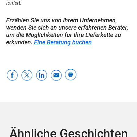
fördert.
Erzählen Sie uns von Ihrem Unternehmen,
wenden Sie sich an unsere erfahrenen Berater,
um die Möglichkeiten für Ihre Lieferkette zu
erkunden.
Eine Beratung buchen
Ähnliche Geschichten