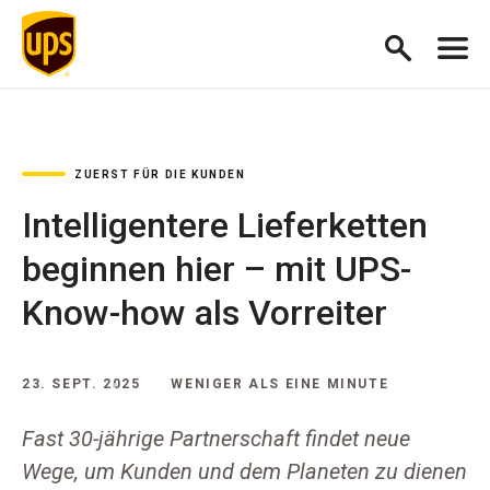
ZUERST FÜR DIE KUNDEN
Intelligentere Lieferketten
beginnen hier – mit UPS-
Know-how als Vorreiter
23. SEPT. 2025
WENIGER ALS EINE MINUTE
Fast 30-jährige Partnerschaft findet neue
Wege, um Kunden und dem Planeten zu dienen