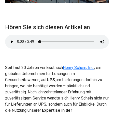
Hören Sie sich diesen Artikel an
Seit fast 30 Jahren verlässt sich
Henry Schein, Inc.
, ein
globales Unternehmen für Lösungen im
Gesundheitswesen, auf
UPS
,um Lieferungen dorthin zu
bringen, wo sie benötigt werden – pünktlich und
zuverlässig. Nach jahrzehntelanger Erfahrung mit
zuverlässigem Service wandte sich Henry Schein nicht nur
für Lieferungen an UPS, sondern auch für Einblicke. Durch
die Nutzung unserer
Expertise in der