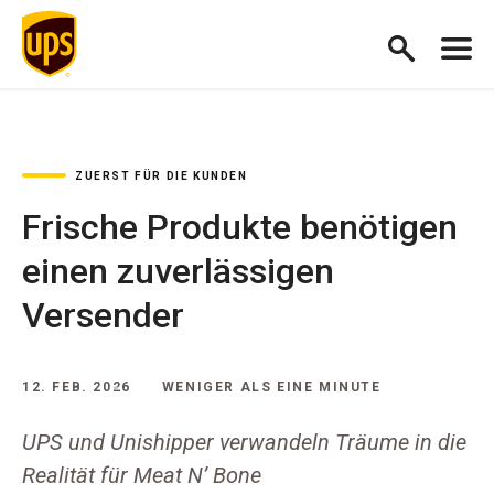
ZUERST FÜR DIE KUNDEN
Frische Produkte benötigen
einen zuverlässigen
Versender
12. FEB. 2026
WENIGER ALS EINE MINUTE
UPS und Unishipper verwandeln Träume in die
Realität für Meat N’ Bone