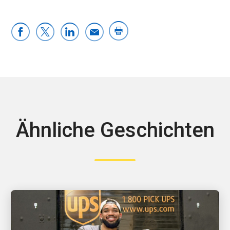
Ähnliche Geschichten