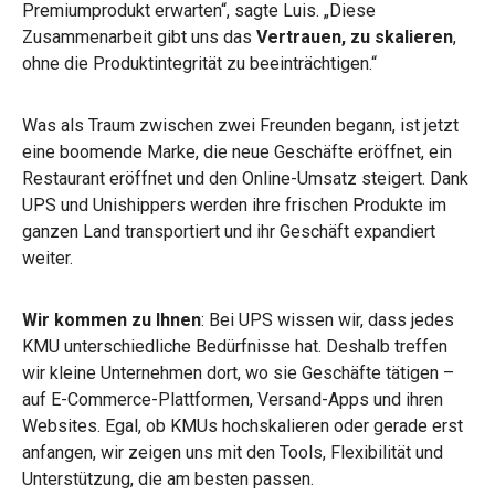
Premiumprodukt erwarten“, sagte Luis. „Diese
Zusammenarbeit gibt uns das
Vertrauen, zu skalieren
,
ohne die Produktintegrität zu beeinträchtigen.“
Was als Traum zwischen zwei Freunden begann, ist jetzt
eine boomende Marke, die neue Geschäfte eröffnet, ein
Restaurant eröffnet und den Online-Umsatz steigert. Dank
UPS und Unishippers werden ihre frischen Produkte im
ganzen Land transportiert und ihr Geschäft expandiert
weiter.
Wir kommen zu Ihnen
: Bei UPS wissen wir, dass jedes
KMU unterschiedliche Bedürfnisse hat. Deshalb treffen
wir kleine Unternehmen dort, wo sie Geschäfte tätigen –
auf E-Commerce-Plattformen, Versand-Apps und ihren
Websites. Egal, ob KMUs hochskalieren oder gerade erst
anfangen, wir zeigen uns mit den Tools, Flexibilität und
Unterstützung, die am besten passen.