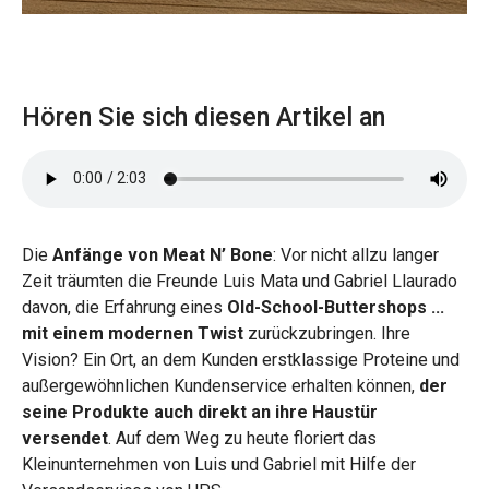
Hören Sie sich diesen Artikel an
Die
Anfänge von Meat N’ Bone
: Vor nicht allzu langer
Zeit träumten die Freunde Luis Mata und Gabriel Llaurado
davon, die Erfahrung eines
Old-School-Buttershops ...
mit einem modernen Twist
zurückzubringen. Ihre
Vision? Ein Ort, an dem Kunden erstklassige Proteine und
außergewöhnlichen Kundenservice erhalten können,
der
seine Produkte auch direkt an ihre Haustür
versendet
. Auf dem Weg zu heute floriert das
Kleinunternehmen von Luis und Gabriel mit Hilfe der