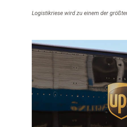
Logistikriese wird zu einem der größten