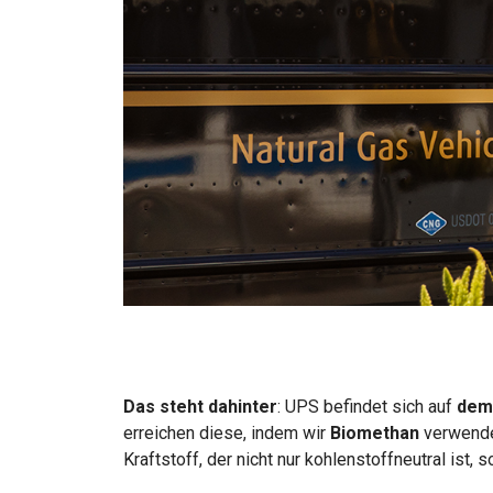
Das steht dahinter
:
UPS befindet sich auf
dem 
erreichen diese, indem wir
Biomethan
verwende
Kraftstoff, der nicht nur kohlenstoffneutral ist,