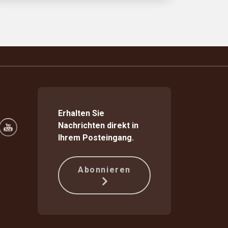
Erhalten Sie
Nachrichten direkt in
Ihrem Posteingang.
Abonnieren