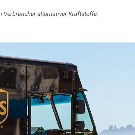
 Verbraucher alternativer Kraftstoffe.