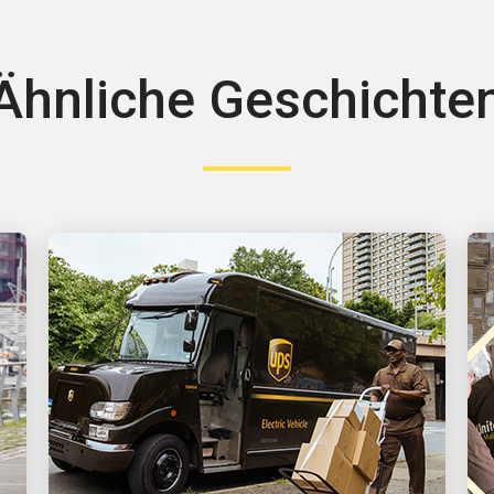
Ähnliche Geschichte