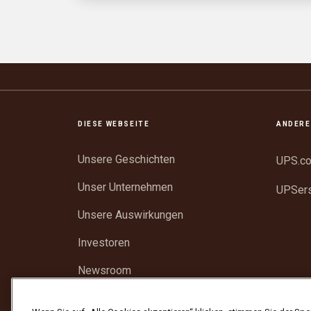
DIESE WEBSEITE
ANDERE
Unsere Geschichten
UPS.c
Unser Unternehmen
UPSer
Unsere Auswirkungen
Investoren
Newsroom
Unterstützung