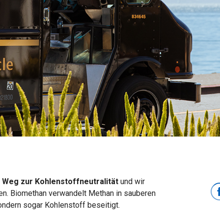
Weg zur Kohlenstoffneutralität
und wir
n. Biomethan verwandelt Methan in sauberen
 sondern sogar Kohlenstoff beseitigt.