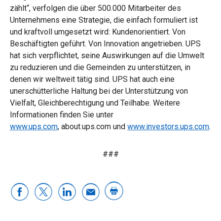
zählt“, verfolgen die über 500.000 Mitarbeiter des
Unternehmens eine Strategie, die einfach formuliert ist
und kraftvoll umgesetzt wird: Kundenorientiert. Von
Beschäftigten geführt. Von Innovation angetrieben. UPS
hat sich verpflichtet, seine Auswirkungen auf die Umwelt
zu reduzieren und die Gemeinden zu unterstützen, in
denen wir weltweit tätig sind. UPS hat auch eine
unerschütterliche Haltung bei der Unterstützung von
Vielfalt, Gleichberechtigung und Teilhabe. Weitere
Informationen finden Sie unter
www.ups.com
, about.ups.com und
www.investors.ups.com
.
###