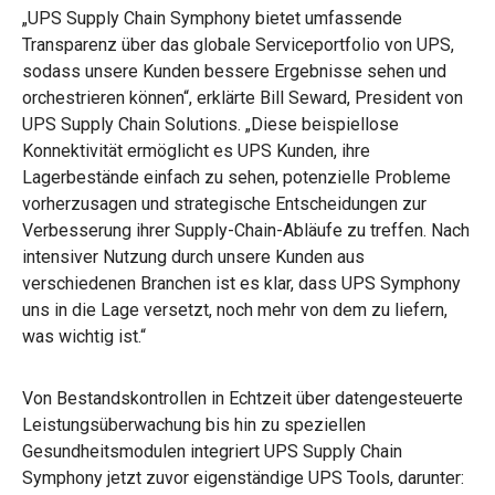
„UPS Supply Chain Symphony bietet umfassende
Transparenz über das globale Serviceportfolio von UPS,
sodass unsere Kunden bessere Ergebnisse sehen und
orchestrieren können“, erklärte Bill Seward, President von
UPS Supply Chain Solutions. „Diese beispiellose
Konnektivität ermöglicht es UPS Kunden, ihre
Lagerbestände einfach zu sehen, potenzielle Probleme
vorherzusagen und strategische Entscheidungen zur
Verbesserung ihrer Supply-Chain-Abläufe zu treffen. Nach
intensiver Nutzung durch unsere Kunden aus
verschiedenen Branchen ist es klar, dass UPS Symphony
uns in die Lage versetzt, noch mehr von dem zu liefern,
was wichtig ist.“
Von Bestandskontrollen in Echtzeit über datengesteuerte
Leistungsüberwachung bis hin zu speziellen
Gesundheitsmodulen integriert UPS Supply Chain
Symphony jetzt zuvor eigenständige UPS Tools, darunter: