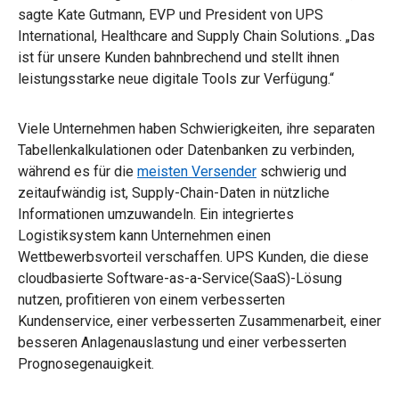
sagte
Kate Gutmann, EVP und President von UPS
International, Healthcare and Supply Chain Solutions.​ „Das
ist für unsere Kunden bahnbrechend und stellt ihnen
leistungsstarke neue digitale Tools zur Verfügung.“​
Viele Unternehmen haben Schwierigkeiten, ihre separaten
Tabellenkalkulationen oder Datenbanken zu verbinden,
während es für die
meisten Versender
schwierig und
zeitaufwändig ist, Supply-Chain-Daten in nützliche
Informationen umzuwandeln. Ein integriertes
Logistiksystem kann Unternehmen einen
Wettbewerbsvorteil verschaffen. UPS Kunden, die diese
cloudbasierte Software-as-a-Service(SaaS)-Lösung
nutzen, profitieren von einem verbesserten
Kundenservice, einer verbesserten Zusammenarbeit, einer
besseren Anlagenauslastung und einer verbesserten
Prognosegenauigkeit.