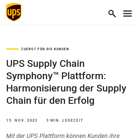
ZUERST FÜR DIE KUNDEN
UPS Supply Chain
Symphony™ Plattform:
Harmonisierung der Supply
Chain für den Erfolg​
15. NOV. 2023
3 MIN. LESEZEIT
Mit der UPS Plattform können Kunden ihre