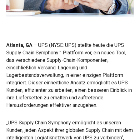
Atlanta, GA
– UPS (NYSE: UPS) stellte heute die UPS
Supply Chain Symphony™ Plattform vor, ein neues Tool,
das verschiedene Supply-Chain-Komponenten,
einschließlich Versand, Lagerung und
Lagerbestandsverwaltung, in einer einzigen Plattform
integriert. Dieser einheitliche Ansatz ermöglicht es UPS
Kunden, effizienter zu arbeiten, einen besseren Einblick in
ihre Lieferketten zu erhalten und auftretende
Herausforderungen effektiver anzugehen.
„UPS Supply Chain Symphony ermöglicht es unseren
Kunden, jeden Aspekt ihrer globalen Supply Chain mit dem
intelligenten Logistiknetzwerk von UPS zu verbinden“,