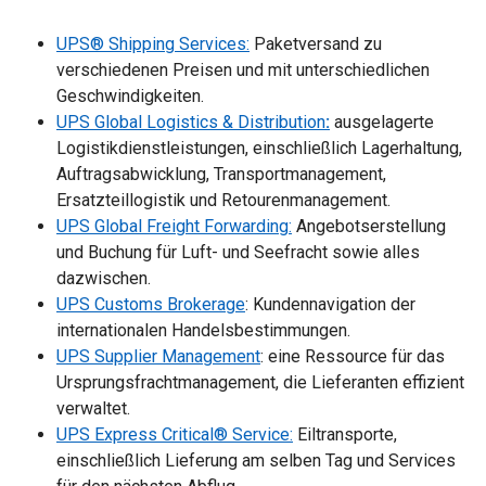
UPS® Shipping Services:
Paketversand zu
verschiedenen Preisen und mit unterschiedlichen
Geschwindigkeiten.
UPS
Global Logistics & Distribution
:
ausgelagerte
Logistikdienstleistungen, einschließlich Lagerhaltung,
Auftragsabwicklung, Transportmanagement,
Ersatzteillogistik und Retourenmanagement.
UPS Global Freight Forwarding:
Angebotserstellung
und Buchung für Luft- und Seefracht sowie alles
dazwischen.
UPS Customs Brokerage
: Kundennavigation der
internationalen Handelsbestimmungen.​
UPS Supplier Management
: eine Ressource für das
Ursprungsfrachtmanagement, die Lieferanten effizient
verwaltet.
UPS Express Critical® Service:
Eiltransporte,
einschließlich Lieferung am selben Tag und Services