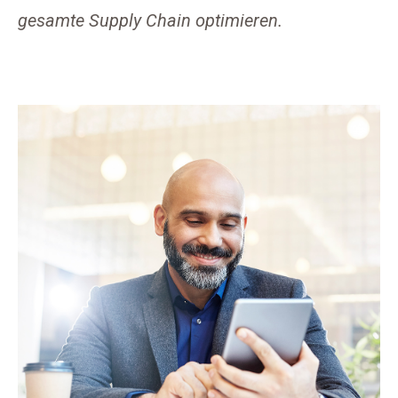
gesamte Supply Chain optimieren.​