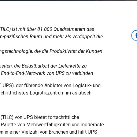
(TILC) ist mit über 81.000 Quadratmetern das
ch-pazifischen Raum und mehr als verdoppelt die
gstechnologie, die die Produktivität der Kunden
eiten, die Belastbarkeit der Lieferkette zu
n End-to-End-Netzwerk von UPS zu verbinden
 UPS), der führende Anbieter von Logistik- und
chrittlichstes Logistikzentrum im asiatisch-
TILC) von UPS bietet fortschrittliche
 Palette von Mehrwertfähigkeiten und modernste
 in einer Vielzahl von Branchen und hilft UPS