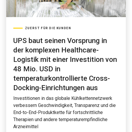
ZUERST FÜR DIE KUNDEN
UPS baut seinen Vorsprung in
der komplexen Healthcare-
Logistik mit einer Investition von
48 Mio. USD in
temperaturkontrollierte Cross-
Docking-Einrichtungen aus
Investitionen in das globale Kühlkettennetzwerk
verbessern Geschwindigkeit, Transparenz und die
End-to-End-Produktkette für fortschrittliche
Therapien und andere temperaturempfindliche
Arzneimittel