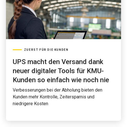
ZUERST FÜR DIE KUNDEN
UPS macht den Versand dank
neuer digitaler Tools für KMU-
Kunden so einfach wie noch nie
Verbesserungen bei der Abholung bieten den
Kunden mehr Kontrolle, Zeitersparnis und
niedrigere Kosten