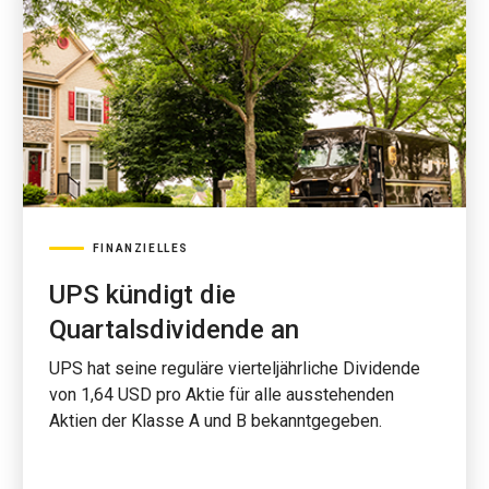
FINANZIELLES
UPS kündigt die
Quartalsdividende an
UPS hat seine reguläre vierteljährliche Dividende
von 1,64 USD pro Aktie für alle ausstehenden
Aktien der Klasse A und B bekanntgegeben.