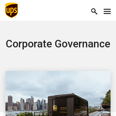
Corporate Governance