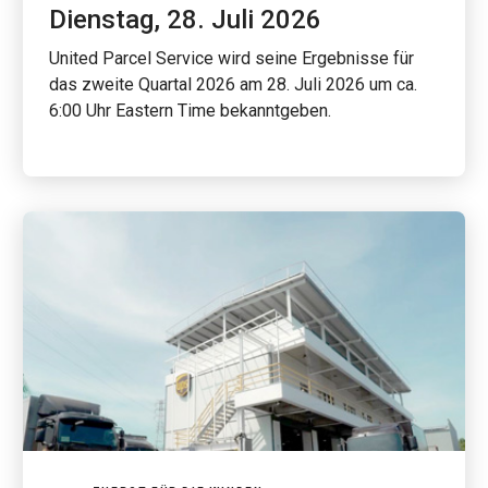
Dienstag, 28. Juli 2026
United Parcel Service wird seine Ergebnisse für
das zweite Quartal 2026 am 28. Juli 2026 um ca.
6:00 Uhr Eastern Time bekanntgeben.