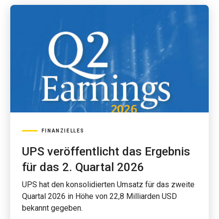
FINANZIELLES
UPS veröffentlicht das Ergebnis
für das 2. Quartal 2026
UPS hat den konsolidierten Umsatz für das zweite
Quartal 2026 in Höhe von 22,8 Milliarden USD
bekannt gegeben.