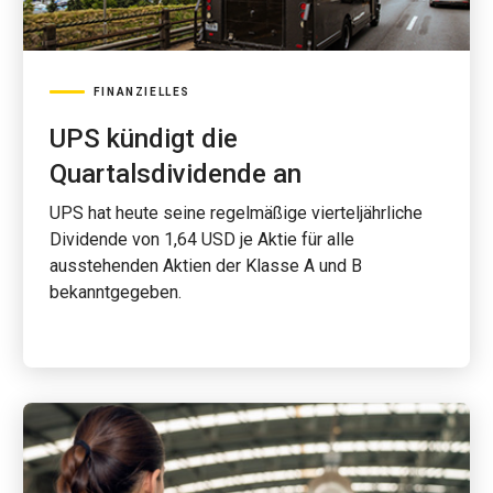
FINANZIELLES
UPS kündigt die
Quartalsdividende an
UPS hat heute seine regelmäßige vierteljährliche
Dividende von 1,64 USD je Aktie für alle
ausstehenden Aktien der Klasse A und B
bekanntgegeben.