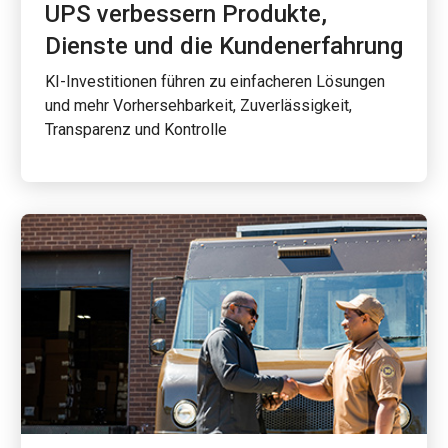
UPS verbessern Produkte,
Dienste und die Kundenerfahrung
KI-Investitionen führen zu einfacheren Lösungen
und mehr Vorhersehbarkeit, Zuverlässigkeit,
Transparenz und Kontrolle