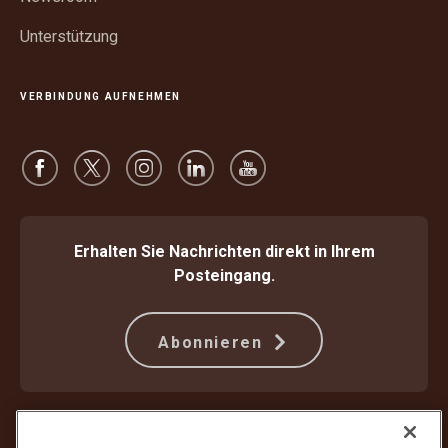
Unterstützung
VERBINDUNG AUFNEHMEN
Erhalten Sie Nachrichten direkt in Ihrem
Posteingang.
Abonnieren
Schützen Sie sich gegen Betrug
Beförderungsbedingungen
Nutzungsbedingungen der Webseite
Datenschutzhinweis