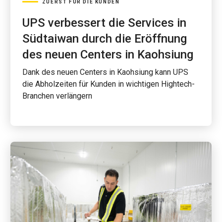
ZUERST FÜR DIE KUNDEN
UPS verbessert die Services in
Südtaiwan durch die Eröffnung
des neuen Centers in Kaohsiung
Dank des neuen Centers in Kaohsiung kann UPS
die Abholzeiten für Kunden in wichtigen Hightech-
Branchen verlängern