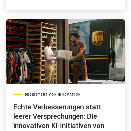
BEGEISTERT VON INNOVATION
Echte Verbesserungen statt
leerer Versprechungen: Die
innovativen KI-Initiativen von