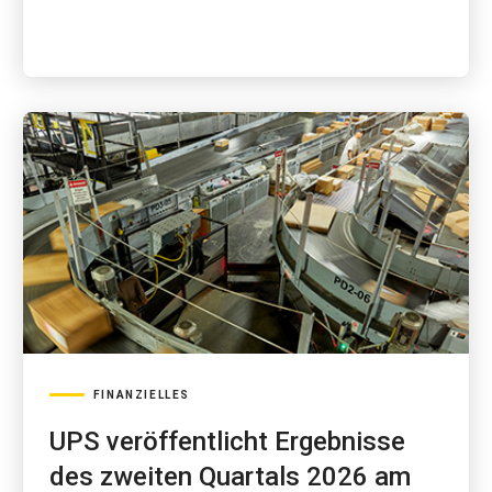
FINANZIELLES
UPS veröffentlicht Ergebnisse
des zweiten Quartals 2026 am