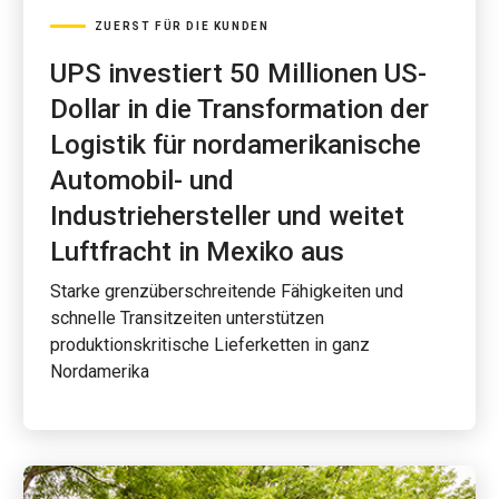
ZUERST FÜR DIE KUNDEN
UPS investiert 50 Millionen US-
Dollar in die Transformation der
Logistik für nordamerikanische
Automobil- und
Industriehersteller und weitet
Luftfracht in Mexiko aus
Starke grenzüberschreitende Fähigkeiten und
schnelle Transitzeiten unterstützen
produktionskritische Lieferketten in ganz
Nordamerika