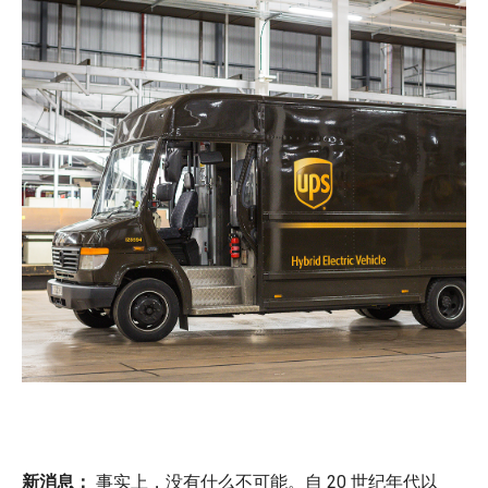
新消息：
事实上，没有什么不可能。自 20 世纪年代以