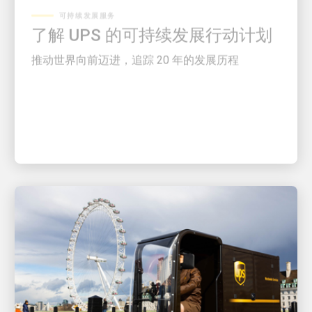
了解 UPS 的可持续发展行动计划
推动世界向前迈进，追踪 20 年的发展历程