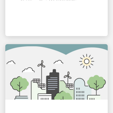
可持续发展服务