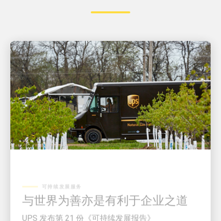
可持续发展服务
与世界为善亦是有利于企业之道
UPS 发布第 21 份《可持续发展报告》