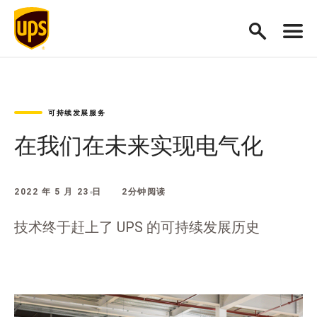
可持续发展服务
在我们在未来实现电气化
2022 年 5 月 23 日
2分钟阅读
技术终于赶上了 UPS 的可持续发展历史