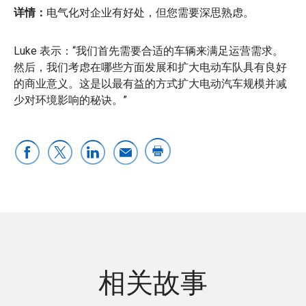
详情：
电气化对企业有好处，但您需要深思熟虑。
Luke 表示：“我们首先需要合适的车辆来满足运营需求。
然后，我们考虑在哪些方面发展和扩大电动车队具有良好
的商业意义。这是以最有益的方式扩大电动汽车规模并减
少对环境影响的秘诀。”
相关故事