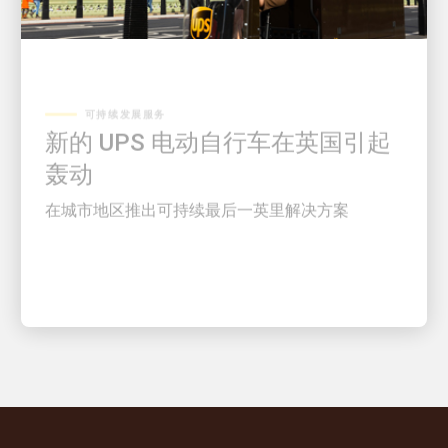
可持续发展服务
新的 UPS 电动自行车在英国引起
轰动
在城市地区推出可持续最后一英里解决方案