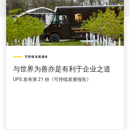
可持续发展服务
与世界为善亦是有利于企业之道
UPS 发布第 21 份《可持续发展报告》