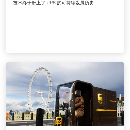
技术终于赶上了 UPS 的可持续发展历史