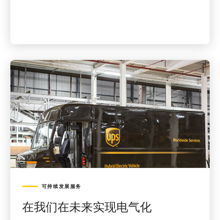
可持续发展服务
在我们在未来实现电气化