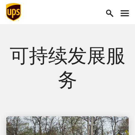
可持续发展服
务