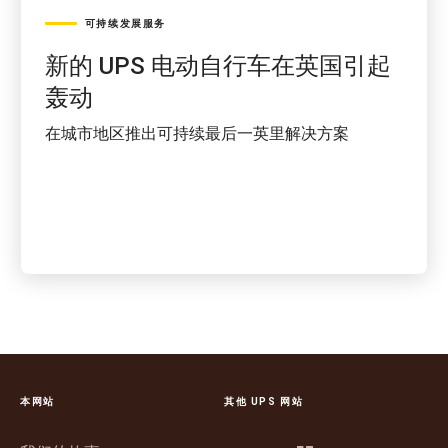
可持续发展服务
新的 UPS 电动自行车在英国引起
轰动
在城市地区推出可持续最后一英里解决方案
本网站
其他 UPS 网站