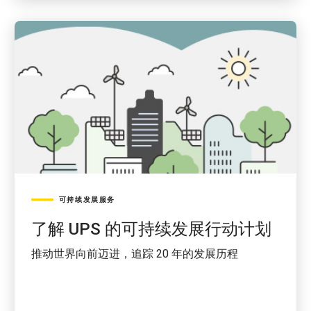
可持续发展服务
了解 UPS 的可持续发展行动计划
推动世界向前迈进，追踪 20 年的发展历程