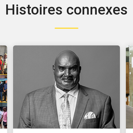
Histoires connexes