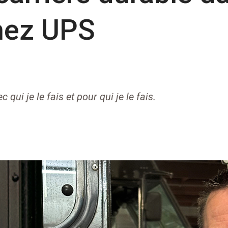
chez UPS
 qui je le fais et pour qui je le fais.