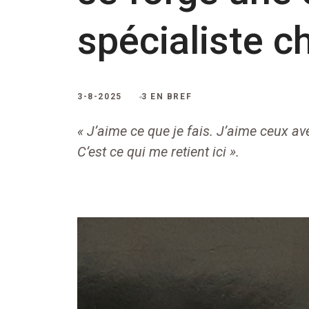
spécialiste 
3-8-2025
3 EN BREF
« J’aime ce que je fais. J’aime ceux avec
C’est ce qui me retient ici ».