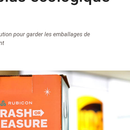
ution pour garder les emballages de
nt