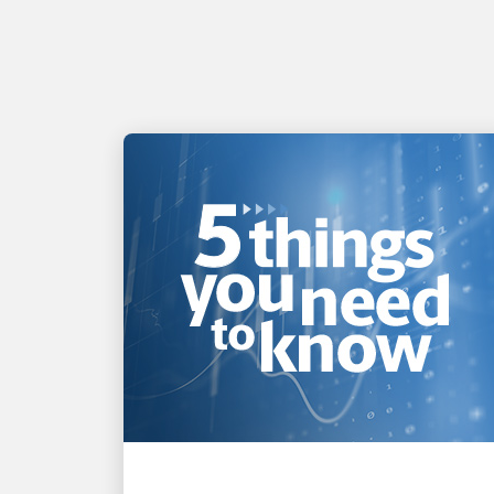
AXÉE SUR L’INNOVATION