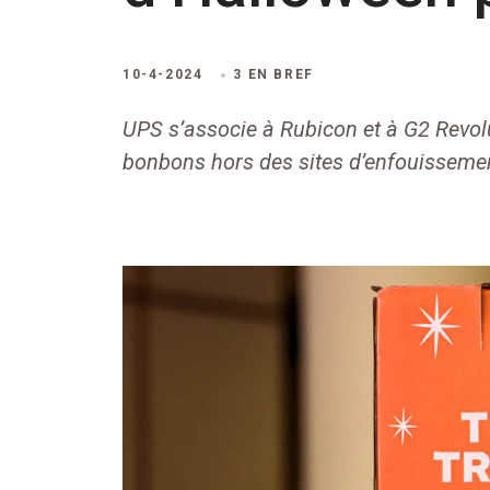
10-4-2024
3 EN BREF
UPS s’associe à Rubicon et à G2 Revol
bonbons hors des sites d’enfouisseme