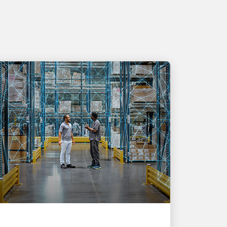
AXÉE SUR L’INNOVATION