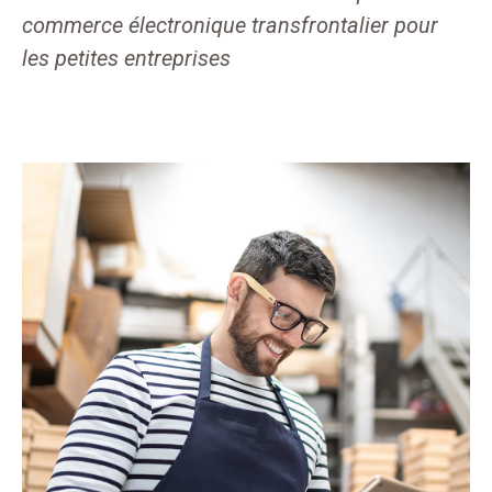
commerce électronique transfrontalier pour
les petites entreprises