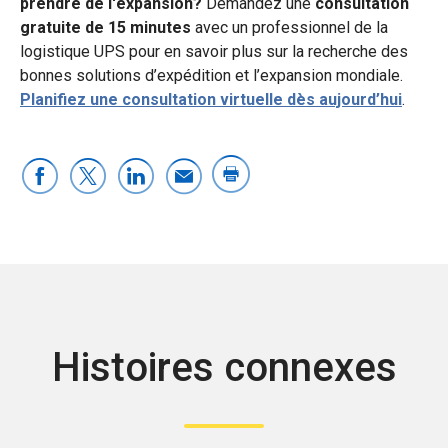
prendre de l'expansion?
Demandez une
consultation
gratuite de 15 minutes
avec un professionnel de la
logistique UPS pour en savoir plus sur la recherche des
bonnes solutions d’expédition et l’expansion mondiale.
Planifiez une consultation virtuelle dès aujourd’hui
.
Histoires connexes