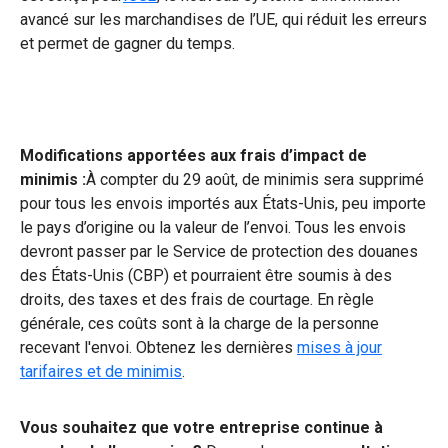
avancé sur les marchandises de l’UE, qui réduit les erreurs
et permet de gagner du temps.
Modifications apportées aux frais d’impact de
minimis :
À compter du 29 août, de minimis sera supprimé
pour tous les envois importés aux États-Unis, peu importe
le pays d’origine ou la valeur de l’envoi. Tous les envois
devront passer par le Service de protection des douanes
des États-Unis (CBP) et pourraient être soumis à des
droits, des taxes et des frais de courtage. En règle
générale, ces coûts sont à la charge de la personne
recevant l'envoi. Obtenez les dernières
mises à jour
tarifaires et de minimis
.
Vous souhaitez que votre entreprise continue à