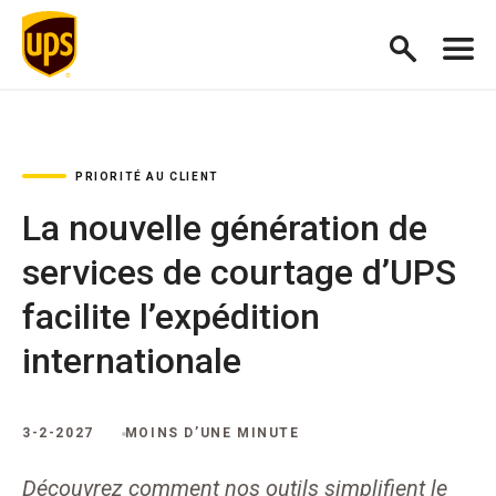
PRIORITÉ AU CLIENT
La nouvelle génération de
services de courtage d’UPS
facilite l’expédition
internationale
3-2-2027
MOINS D’UNE MINUTE
Découvrez comment nos outils simplifient le