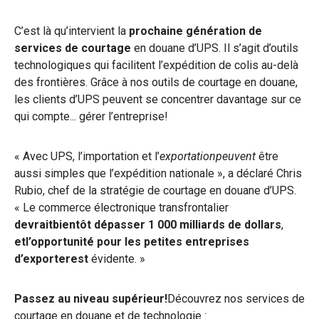
C’est là qu’intervient la
prochaine génération de
services de courtage
en douane d’UPS. Il s’agit d’outils
technologiques qui facilitent l’expédition de colis au-delà
des frontières. Grâce à nos outils de courtage en douane,
les clients d’UPS peuvent se concentrer davantage sur ce
qui compte... gérer l’entreprise!
« Avec UPS, l’importation et l’
exportationpeuvent
être
aussi simples que l’expédition nationale », a déclaré Chris
Rubio, chef de la stratégie de courtage en douane d’UPS.
« Le commerce électronique transfrontalier
devraitbientôt dépasser 1 000 milliards de dollars
,
etl’opportunité pour les petites entreprises
d’exporterest
évidente. »
Passez au niveau supérieur!
Découvrez nos services de
courtage en douane et de technologie :