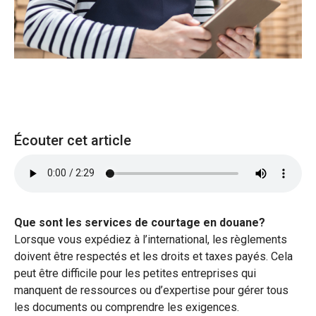
Écouter cet article
Que sont les services de courtage en douane?
Lorsque vous expédiez à l’international, les règlements
doivent être respectés et les droits et taxes payés. Cela
peut être difficile pour les petites entreprises qui
manquent de ressources ou d’expertise pour gérer tous
les documents ou comprendre les exigences.